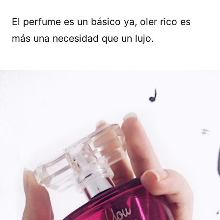
El perfume es un básico ya, oler rico es
más una necesidad que un lujo.