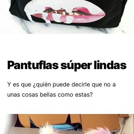
Pantuflas súper lindas
Y es que ¿quién puede decirle que no a
unas cosas bellas como estas?