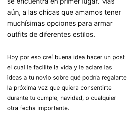
se encuentra en primer lugar. Más
aún, a las chicas que amamos tener
muchísimas opciones para armar
outfits de diferentes estilos.
Hoy por eso creí buena idea hacer un post
el cual le facilite la vida y le aclare las
ideas a tu novio sobre qué podría regalarte
la próxima vez que quiera consentirte
durante tu cumple, navidad, o cualquier
otra fecha importante.