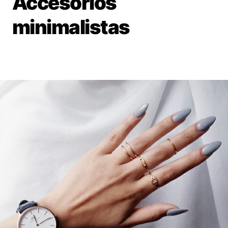
Accesorios
minimalistas