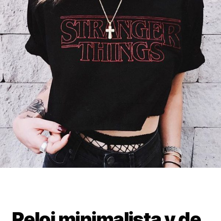
Reloj minimalista y de