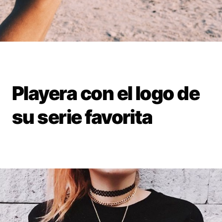
Playera con el logo de
su serie favorita