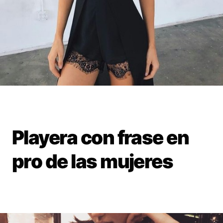
Playera con frase en
pro de las mujeres