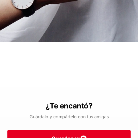
¿Te encantó?
Guárdalo y compártelo con tus amigas