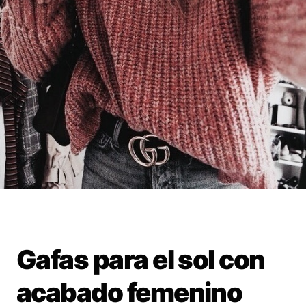
Gafas para el sol con
acabado femenino