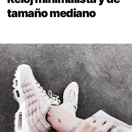
tamaño mediano