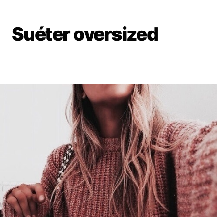
Suéter oversized