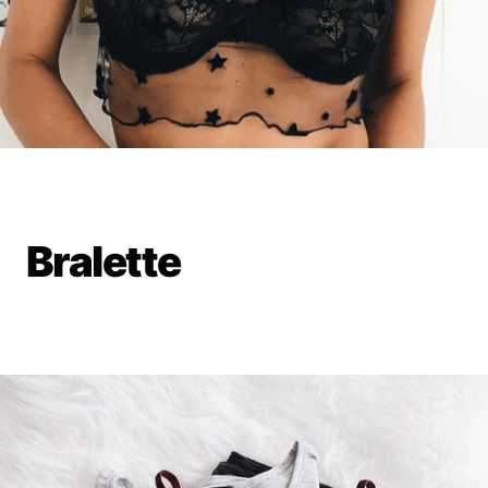
Bralette