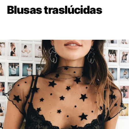
Blusas traslúcidas