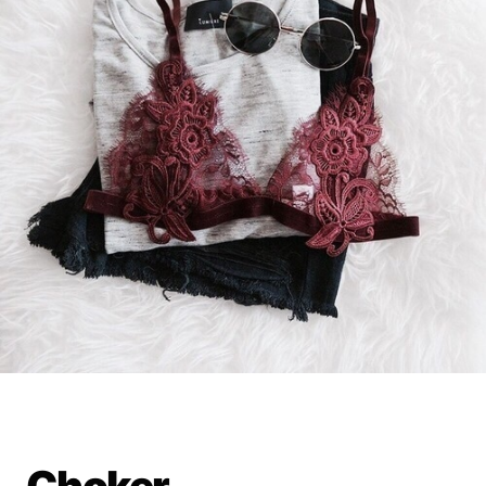
Choker