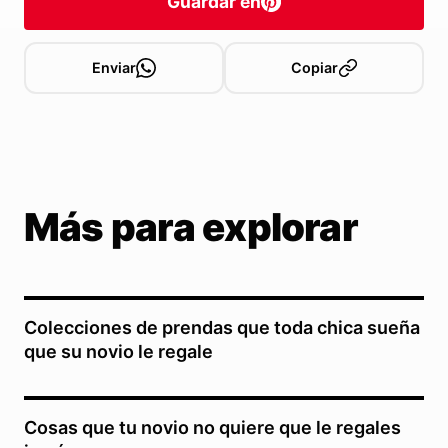
Guardar en
Enviar
Copiar
Más para explorar
Colecciones de prendas que toda chica sueña
que su novio le regale
Cosas que tu novio no quiere que le regales