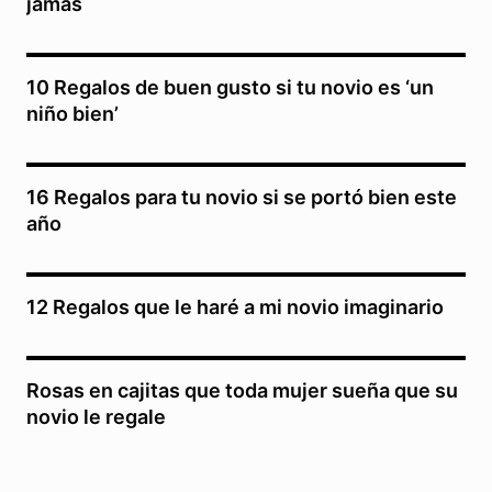
jamás
10 Regalos de buen gusto si tu novio es ‘un
niño bien’
16 Regalos para tu novio si se portó bien este
año
12 Regalos que le haré a mi novio imaginario
Rosas en cajitas que toda mujer sueña que su
novio le regale