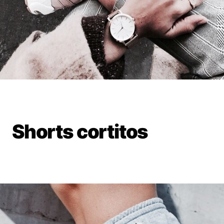
Shorts cortitos