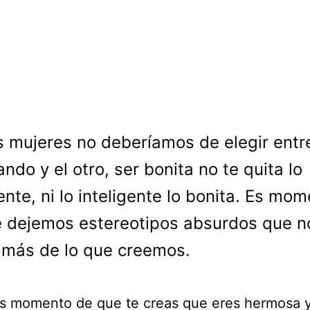
s mujeres no deberíamos de elegir entr
ando y el otro, ser bonita no te quita lo
gente, ni lo inteligente lo bonita. Es mo
 dejemos estereotipos absurdos que n
más de lo que creemos.
es momento de que te creas que eres hermosa 