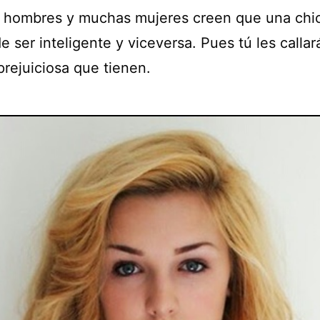
hombres y muchas mujeres creen que una chic
 ser inteligente y viceversa. Pues tú les callar
prejuiciosa que tienen.