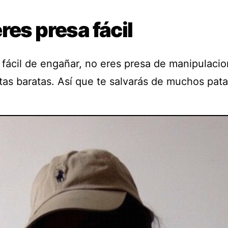
res presa fácil
 fácil de engañar, no eres presa de manipulacio
tas baratas. Así que te salvarás de muchos pat