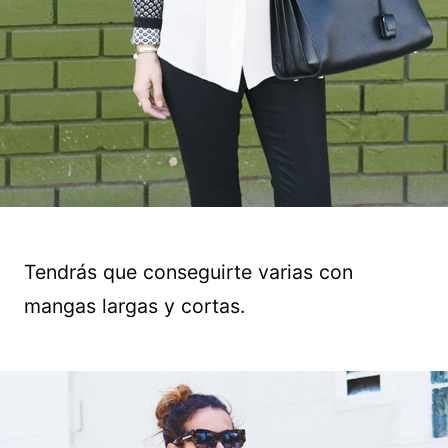
Tendrás que conseguirte varias con
mangas largas y cortas.