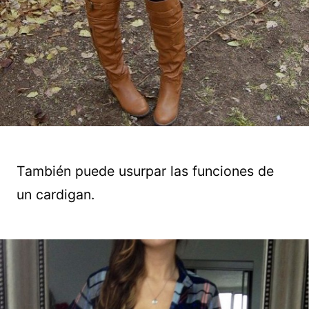
También puede usurpar las funciones de
un cardigan.