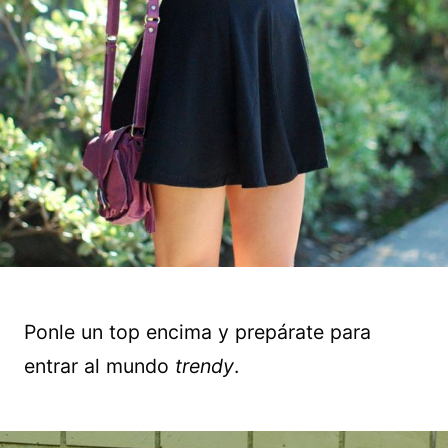
Ponle un top encima y prepárate para
entrar al mundo
trendy
.