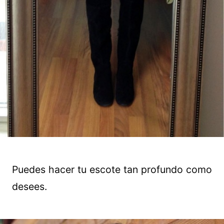
Puedes hacer tu escote tan profundo como
desees.