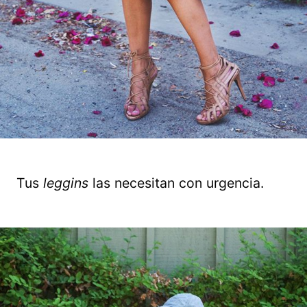
Tus
leggins
las necesitan con urgencia.