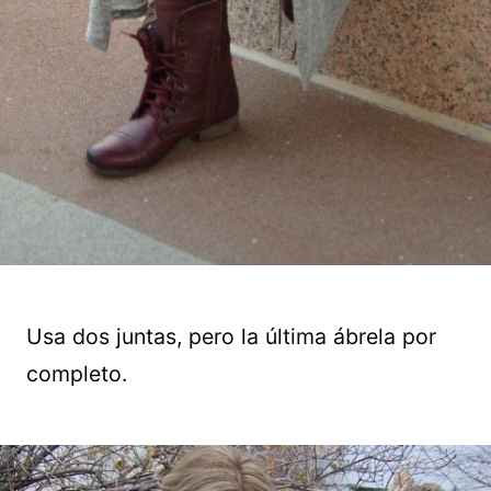
Usa dos juntas, pero la última ábrela por
completo.