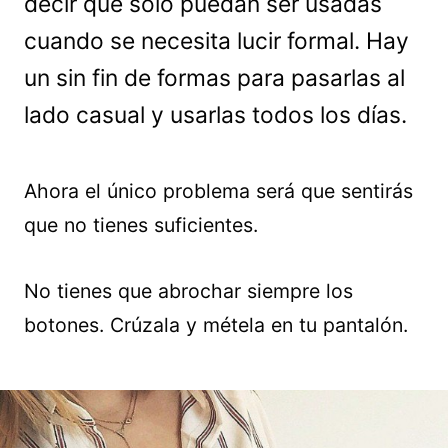
decir que sólo puedan ser usadas
cuando se necesita lucir formal. Hay
un sin fin de formas para pasarlas al
lado casual y usarlas todos los días.
Ahora el único problema será que sentirás
que no tienes suficientes.
No tienes que abrochar siempre los
botones. Crúzala y métela en tu pantalón.