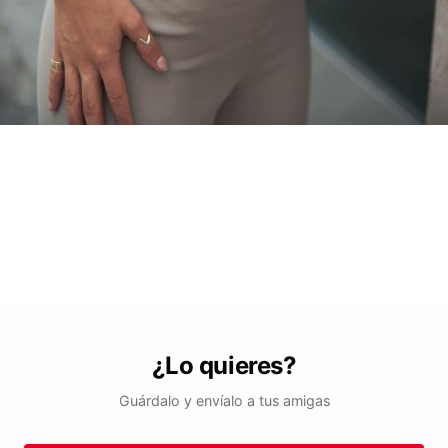
¿Lo quieres?
Guárdalo y envíalo a tus amigas