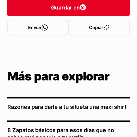
Guardar en
Enviar
Copiar
Más para explorar
Razones para darle a tu silueta una maxi shirt
8 Zapatos básicos para esos días que no