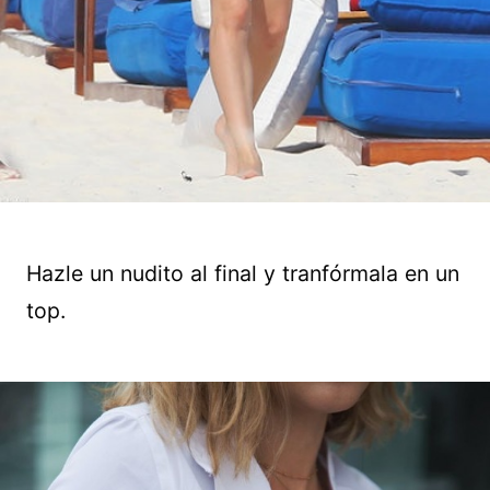
Hazle un nudito al final y tranfórmala en un
top.