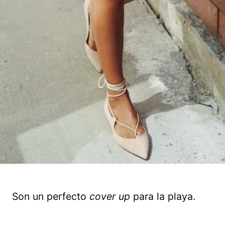
Son un perfecto
cover up
para la playa.