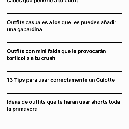
sabes qué ponerle a tu outfit
Outfits casuales a los que les puedes añadir
una gabardina
Outfits con mini falda que le provocarán
tortícolis a tu crush
13 Tips para usar correctamente un Culotte
Ideas de outfits que te harán usar shorts toda
la primavera