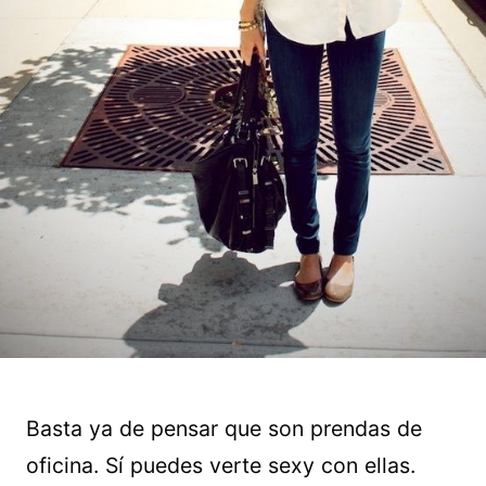
Basta ya de pensar que son prendas de
oficina. Sí puedes verte sexy con ellas.