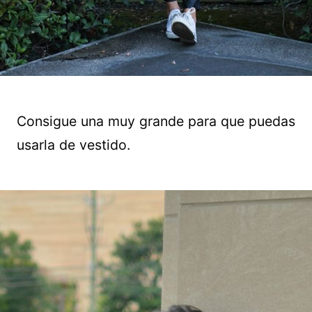
Consigue una muy grande para que puedas
usarla de vestido.