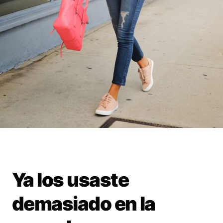
Ya los usaste
demasiado en la