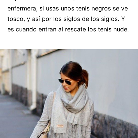
enfermera, si usas unos tenis negros se ve
tosco, y así por los siglos de los siglos. Y
es cuando entran al rescate los tenis nude.