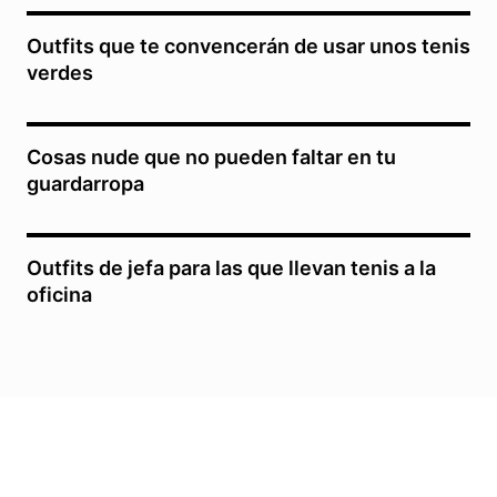
Outfits que te convencerán de usar unos tenis
verdes
Cosas nude que no pueden faltar en tu
guardarropa
Outfits de jefa para las que llevan tenis a la
oficina