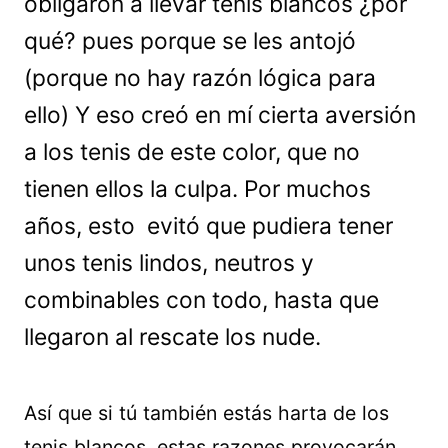
obligaron a llevar tenis blancos ¿por
qué? pues porque se les antojó
(porque no hay razón lógica para
ello) Y eso creó en mí cierta aversión
a los tenis de este color, que no
tienen ellos la culpa. Por muchos
años, esto evitó que pudiera tener
unos tenis lindos, neutros y
combinables con todo, hasta que
llegaron al rescate los nude.
Así que si tú también estás harta de los
tenis blancos, estas razones provocarán