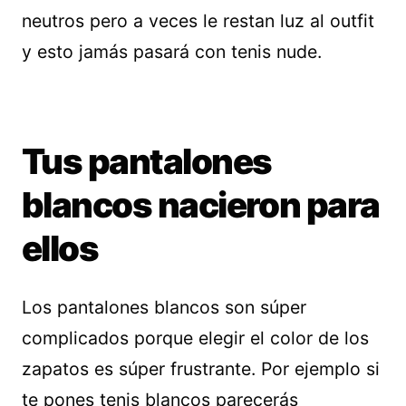
neutros pero a veces le restan luz al outfit
y esto jamás pasará con tenis nude.
Tus pantalones
blancos nacieron para
ellos
Los pantalones blancos son súper
complicados porque elegir el color de los
zapatos es súper frustrante. Por ejemplo si
te pones tenis blancos parecerás