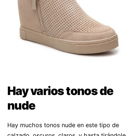
Hay varios tonos de
nude
Hay muchos tonos nude en este tipo de
calzado, oscuros, claros, y hasta tirándole