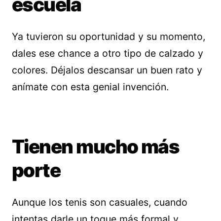
escuela
Ya tuvieron su oportunidad y su momento,
dales ese chance a otro tipo de calzado y
colores. Déjalos descansar un buen rato y
anímate con esta genial invención.
Tienen mucho más
porte
Aunque los tenis son casuales, cuando
intentas darle un toque más formal y