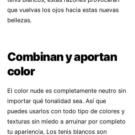
que vuelvas los ojos hacia estas nuevas
bellezas.
Combinan y aportan
color
El color nude es completamente neutro sin
importar qué tonalidad sea. Así que
puedes usarlos con todo tipo de colores y
texturas sin miedo a arruinar por completo
tu apariencia. Los tenis blancos son