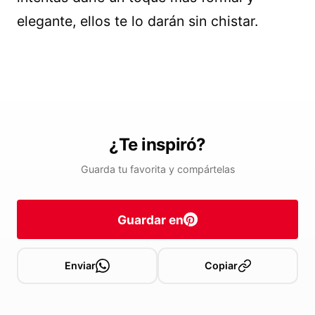
elegante, ellos te lo darán sin chistar.
¿Te inspiró?
Guarda tu favorita y compártelas
Guardar en
Enviar
Copiar