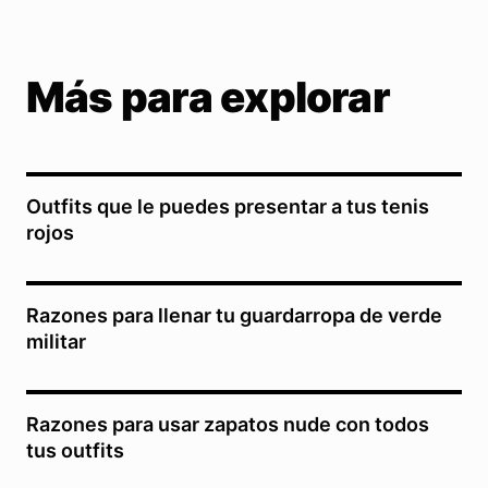
Más para explorar
Outfits que le puedes presentar a tus tenis
rojos
Razones para llenar tu guardarropa de verde
militar
Razones para usar zapatos nude con todos
tus outfits