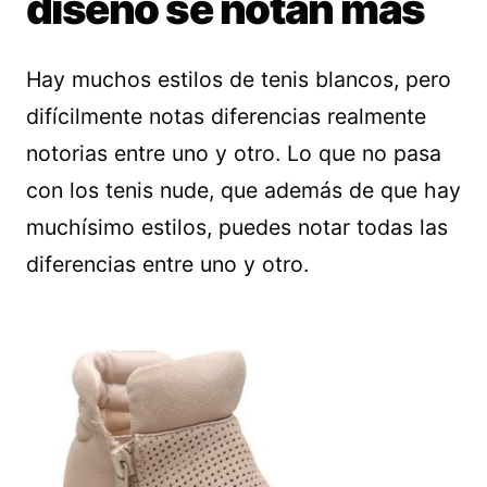
diseño se notan más
Hay muchos estilos de tenis blancos, pero
difícilmente notas diferencias realmente
notorias entre uno y otro. Lo que no pasa
con los tenis nude, que además de que hay
muchísimo estilos, puedes notar todas las
diferencias entre uno y otro.