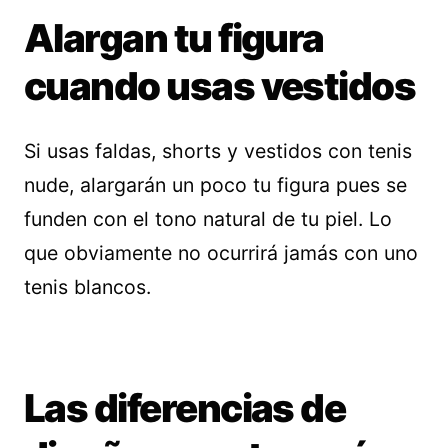
Alargan tu figura
cuando usas vestidos
Si usas faldas, shorts y vestidos con tenis
nude, alargarán un poco tu figura pues se
funden con el tono natural de tu piel. Lo
que obviamente no ocurrirá jamás con uno
tenis blancos.
Las diferencias de