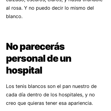
al rosa. Y no puedo decir lo mismo del
blanco.
No parecerás
personal de un
hospital
Los tenis blancos son el pan nuestro de
cada día dentro de los hospitales, y no
creo que quieras tener esa apariencia.