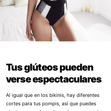
Tus glúteos pueden
verse espectaculares
Al igual que en los bikinis, hay diferentes
cortes para tus pompis, así que puedes