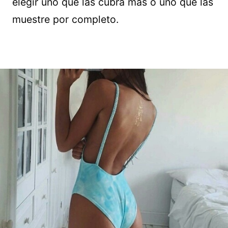
elegir uno que las cubra más o uno que las
muestre por completo.