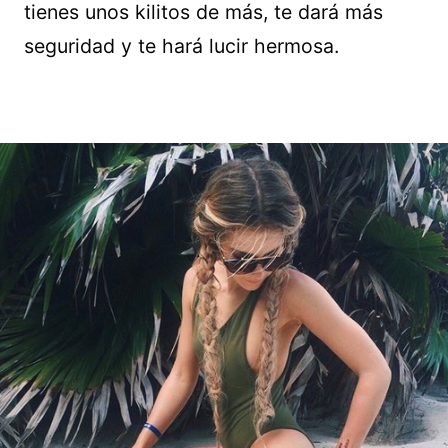
tienes unos kilitos de más, te dará más
seguridad y te hará lucir hermosa.