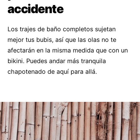
accidente
Los trajes de baño completos sujetan
mejor tus bubis, así que las olas no te
afectarán en la misma medida que con un
bikini. Puedes andar más tranquila
chapotenado de aquí para allá.