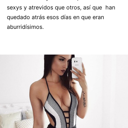
sexys y atrevidos que otros, así que han
quedado atrás esos días en que eran
aburridísimos.