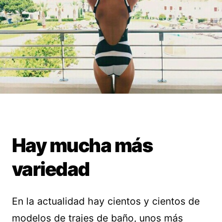
Hay mucha más
variedad
En la actualidad hay cientos y cientos de
modelos de trajes de baño, unos más