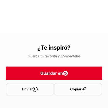
¿Te inspiró?
Guarda tu favorita y compártelas
Guardar en
Enviar
Copiar