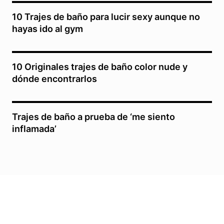
10 Trajes de baño para lucir sexy aunque no
hayas ido al gym
10 Originales trajes de baño color nude y
dónde encontrarlos
Trajes de baño a prueba de ‘me siento
inflamada’