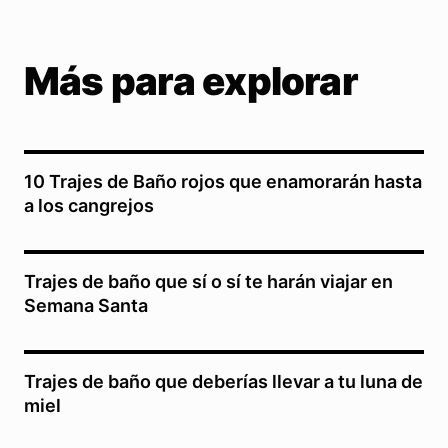
Más para explorar
10 Trajes de Baño rojos que enamorarán hasta
a los cangrejos
Trajes de baño que sí o sí te harán viajar en
Semana Santa
Trajes de baño que deberías llevar a tu luna de
miel