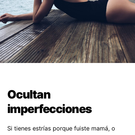
Ocultan
imperfecciones
Si tienes estrías porque fuiste mamá, o