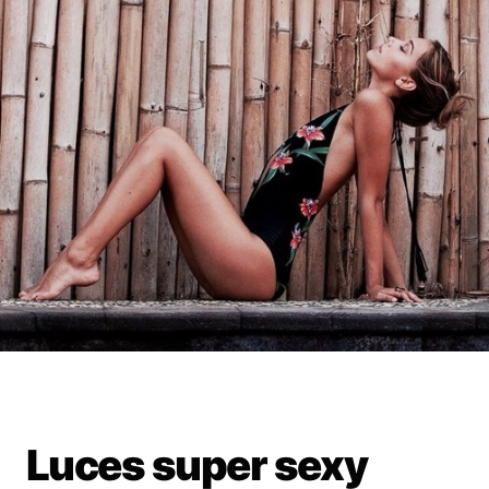
Luces super sexy