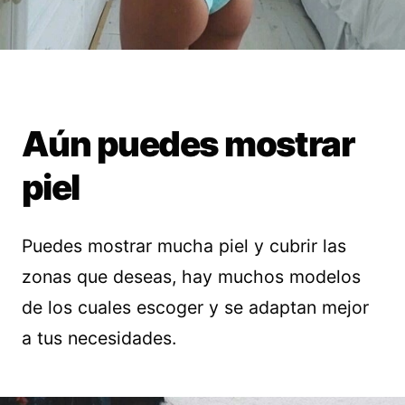
Aún puedes mostrar
piel
Puedes mostrar mucha piel y cubrir las
zonas que deseas, hay muchos modelos
de los cuales escoger y se adaptan mejor
a tus necesidades.