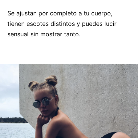
Se ajustan por completo a tu cuerpo,
tienen escotes distintos y puedes lucir
sensual sin mostrar tanto.