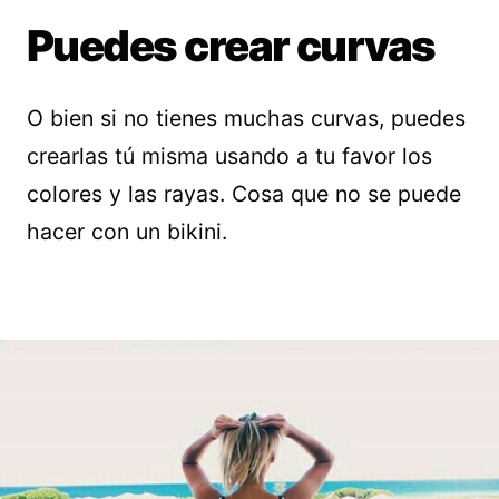
Puedes crear curvas
O bien si no tienes muchas curvas, puedes
crearlas tú misma usando a tu favor los
colores y las rayas. Cosa que no se puede
hacer con un bikini.