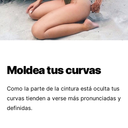
Moldea tus curvas
Como la parte de la cintura está oculta tus
curvas tienden a verse más pronunciadas y
definidas.