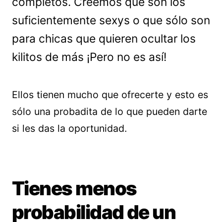
completos. Creemos que son los
suficientemente sexys o que sólo son
para chicas que quieren ocultar los
kilitos de más ¡Pero no es así!
Ellos tienen mucho que ofrecerte y esto es
sólo una probadita de lo que pueden darte
si les das la oportunidad.
Tienes menos
probabilidad de un