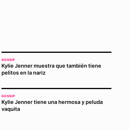
GOSSIP
Kylie Jenner muestra que también tiene
pelitos en la nariz
GOSSIP
Kylie Jenner tiene una hermosa y peluda
vaquita