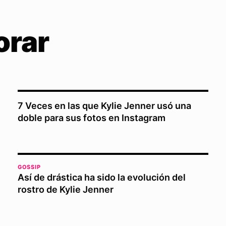
orar
7 Veces en las que Kylie Jenner usó una
doble para sus fotos en Instagram
GOSSIP
Así de drástica ha sido la evolución del
rostro de Kylie Jenner