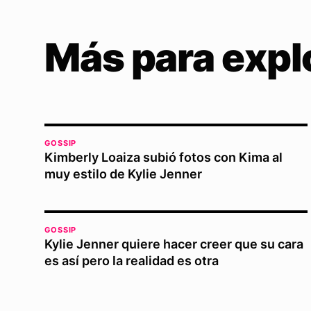
Más para expl
GOSSIP
Kimberly Loaiza subió fotos con Kima al
muy estilo de Kylie Jenner
GOSSIP
Kylie Jenner quiere hacer creer que su cara
es así pero la realidad es otra