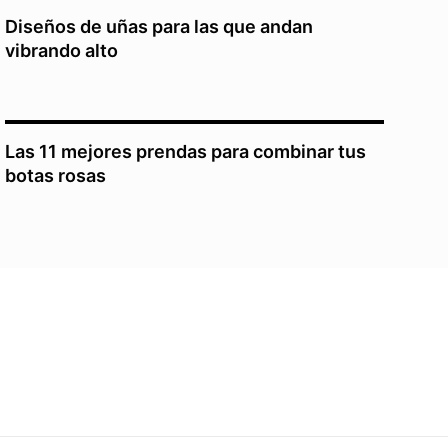
Diseños de uñas para las que andan
vibrando alto
Las 11 mejores prendas para combinar tus
botas rosas