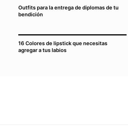
Outfits para la entrega de diplomas de tu
bendición
16 Colores de lipstick que necesitas
agregar a tus labios