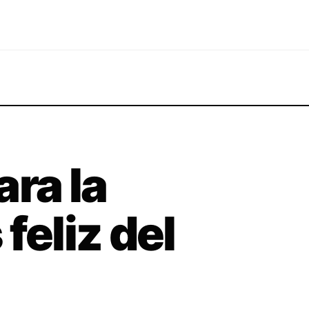
ara la
feliz del