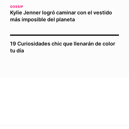
GOSSIP
Kylie Jenner logró caminar con el vestido
más imposible del planeta
19 Curiosidades chic que llenarán de color
tu día