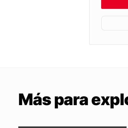
Más para expl