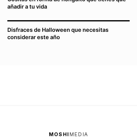
añadir a tu vida
Disfraces de Halloween que necesitas
considerar este año
MOSHI
MEDIA