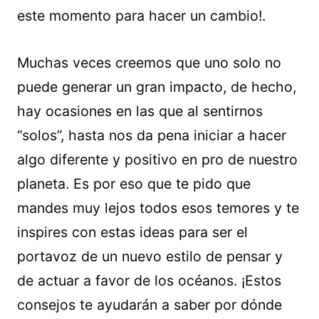
este momento para hacer un cambio!.
Muchas veces creemos que uno solo no
puede generar un gran impacto, de hecho,
hay ocasiones en las que al sentirnos
“solos”, hasta nos da pena iniciar a hacer
algo diferente y positivo en pro de nuestro
planeta. Es por eso que te pido que
mandes muy lejos todos esos temores y te
inspires con estas ideas para ser el
portavoz de un nuevo estilo de pensar y
de actuar a favor de los océanos. ¡Estos
consejos te ayudarán a saber por dónde