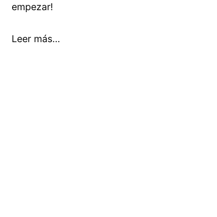
empezar!
Leer más…