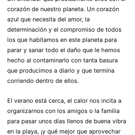
corazón de nuestro planeta. Un corazón
azul que necesita del amor, la
determinación y el compromiso de todos
los que habitamos en este planeta para
parar y sanar todo el daño que le hemos
hecho al contaminarlo con tanta basura
que producimos a diario y que termina
corriendo dentro de ellos.
El verano está cerca, el calor nos incita a
organizarnos con los amigos o la familia
para pasar unos días llenos de buena vibra
en la playa, ¡y qué mejor que aprovechar