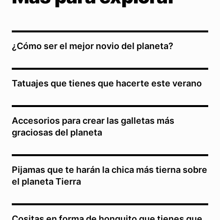
¿Cómo ser el mejor novio del planeta?
Tatuajes que tienes que hacerte este verano
Accesorios para crear las galletas más
graciosas del planeta
Pijamas que te harán la chica más tierna sobre
el planeta Tierra
Cositas en forma de honguito que tienes que