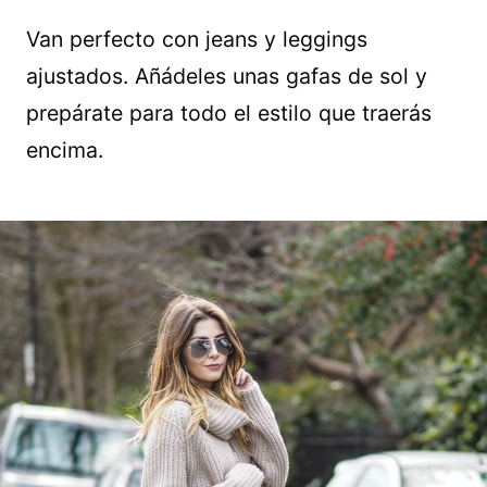
Van perfecto con jeans y leggings
ajustados. Añádeles unas gafas de sol y
prepárate para todo el estilo que traerás
encima.