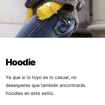
Hoodie
Ya que si lo tuyo es lo casual, no
desesperes que también encontrarás
hoodies en este estilo.