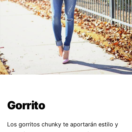
Gorrito
Los gorritos chunky te aportarán estilo y