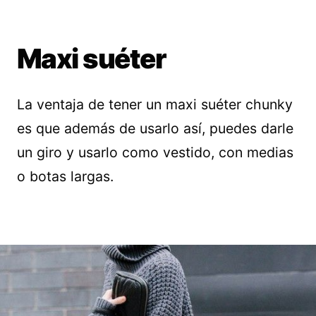
Maxi suéter
La ventaja de tener un maxi suéter chunky
es que además de usarlo así, puedes darle
un giro y usarlo como vestido, con medias
o botas largas.