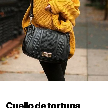
Cuello de tortuga