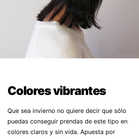
Colores vibrantes
Que sea invierno no quiere decir que sólo
puedas conseguir prendas de este tipo en
colores claros y sin vida. Apuesta por