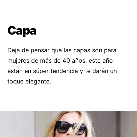
Capa
Deja de pensar que las capas son para
mujeres de más de 40 años, este año
están en súper tendencia y te darán un
toque elegante.