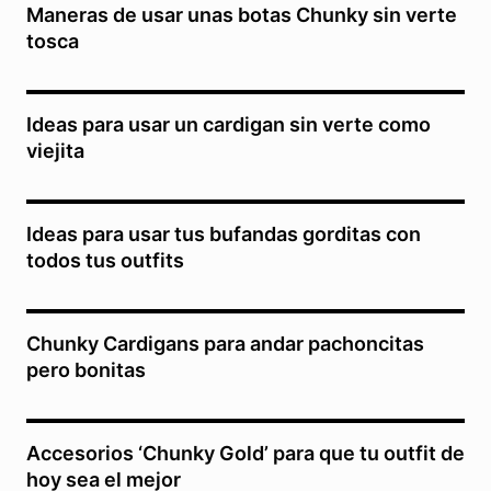
Maneras de usar unas botas Chunky sin verte
tosca
Ideas para usar un cardigan sin verte como
viejita
Ideas para usar tus bufandas gorditas con
todos tus outfits
Chunky Cardigans para andar pachoncitas
pero bonitas
Accesorios ‘Chunky Gold’ para que tu outfit de
hoy sea el mejor