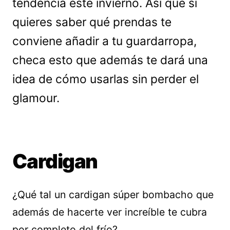
tendencia este invierno. Así que si
quieres saber qué prendas te
conviene añadir a tu guardarropa,
checa esto que además te dará una
idea de cómo usarlas sin perder el
glamour.
Cardigan
¿Qué tal un cardigan súper bombacho que
además de hacerte ver increíble te cubra
por completo del frío?