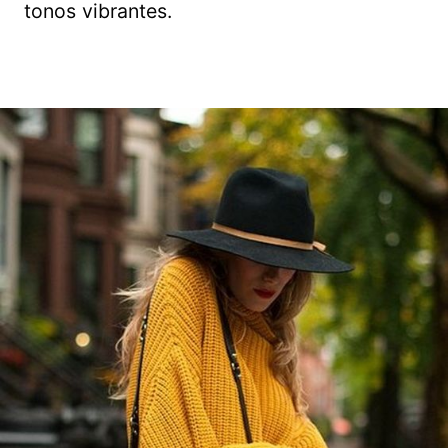
tonos vibrantes.