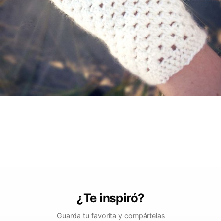
¿Te inspiró?
Guarda tu favorita y compártelas