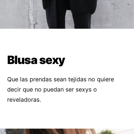
Blusa sexy
Que las prendas sean tejidas no quiere
decir que no puedan ser sexys o
reveladoras.