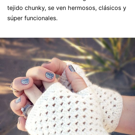
tejido chunky, se ven hermosos, clásicos y
súper funcionales.