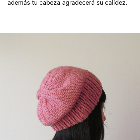
además tu cabeza agradecerá su calidez.