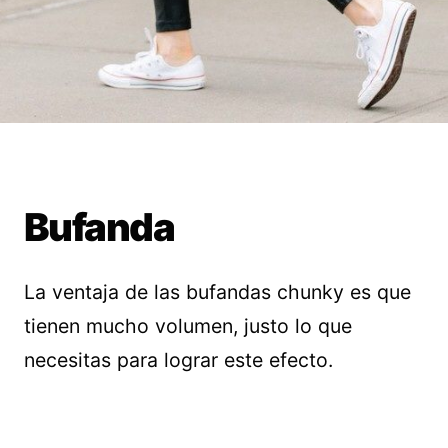
Bufanda
La ventaja de las bufandas chunky es que
tienen mucho volumen, justo lo que
necesitas para lograr este efecto.