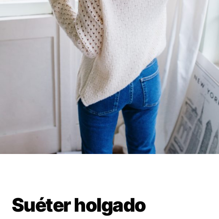
Suéter holgado