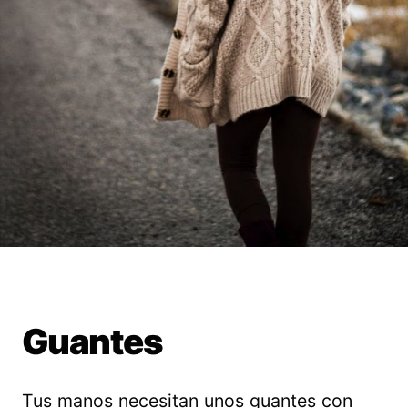
Guantes
Tus manos necesitan unos guantes con