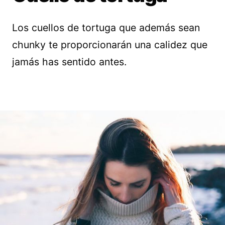
Los cuellos de tortuga que además sean
chunky te proporcionarán una calidez que
jamás has sentido antes.