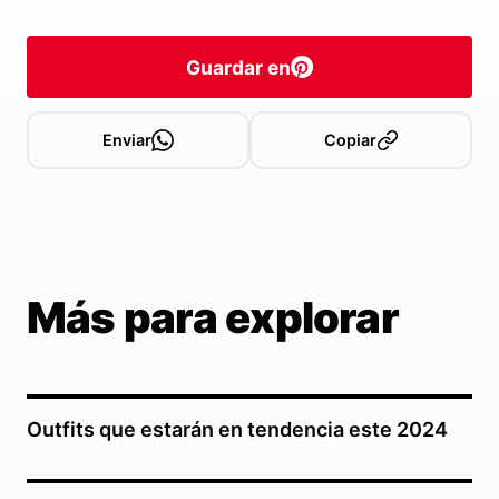
Guardar en
Enviar
Copiar
Más para explorar
Outfits que estarán en tendencia este 2024