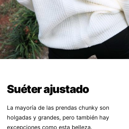
Suéter ajustado
La mayoría de las prendas chunky son
holgadas y grandes, pero también hay
excepciones como esta belleza.