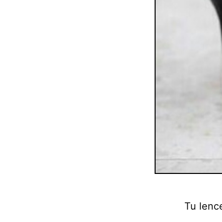
Tu lenc