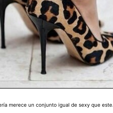
ería merece un conjunto igual de sexy que este