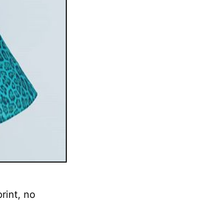
rint, no