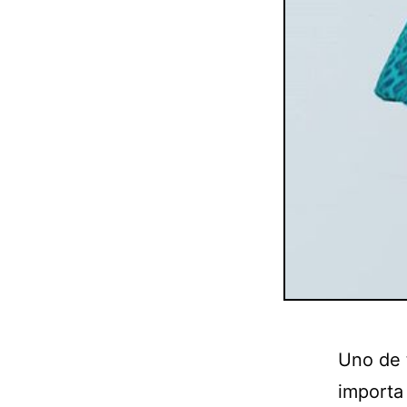
Uno de 
importa