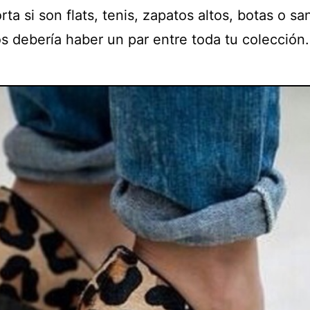
ta si son flats, tenis, zapatos altos, botas o sa
s debería haber un par entre toda tu colección.