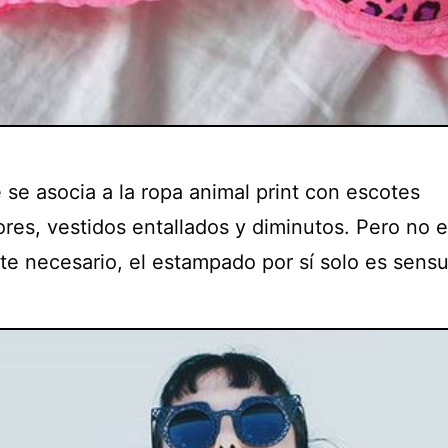
 se asocia a la ropa animal print con escotes
ores, vestidos entallados y diminutos. Pero no 
te necesario, el estampado por sí solo es sensu