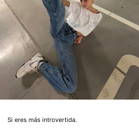
Si eres más introvertida.