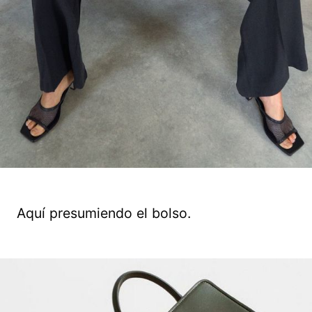
Aquí presumiendo el bolso.