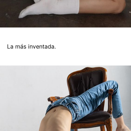
La más inventada.