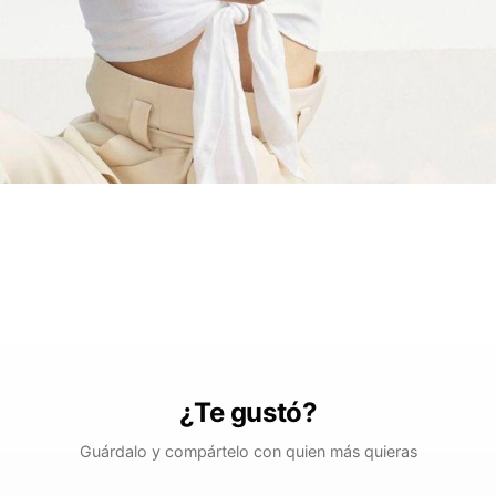
¿Te gustó?
Guárdalo y compártelo con quien más quieras