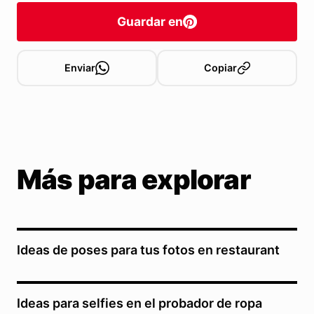
Guardar en
Enviar
Copiar
Más para explorar
Ideas de poses para tus fotos en restaurant
Ideas para selfies en el probador de ropa