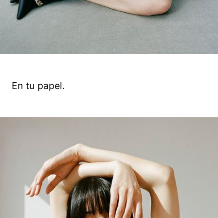
En tu papel.