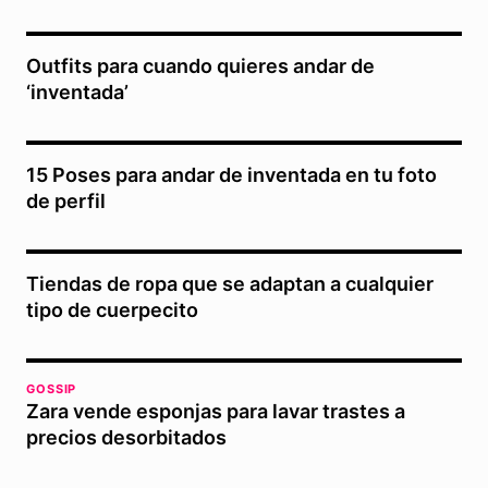
Outfits para cuando quieres andar de
‘inventada’
15 Poses para andar de inventada en tu foto
de perfil
Tiendas de ropa que se adaptan a cualquier
tipo de cuerpecito
GOSSIP
Zara vende esponjas para lavar trastes a
precios desorbitados