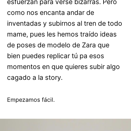
esfuerzan para verse bizarras. Pero
como nos encanta andar de
inventadas y subirnos al tren de todo
mame, pues les hemos traído ideas
de poses de modelo de Zara que
bien puedes replicar tú pa esos
momentos en que quieres subir algo
cagado a la story.
Empezamos fácil.