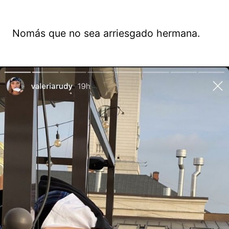
Nomás que no sea arriesgado hermana.