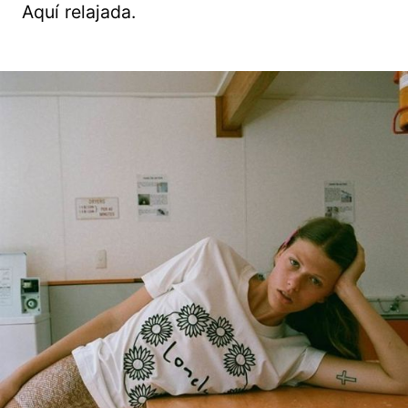
Aquí relajada.