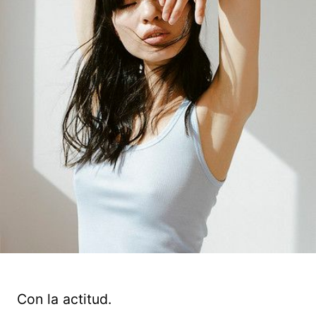
Con la actitud.