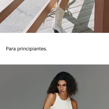
Para principiantes.