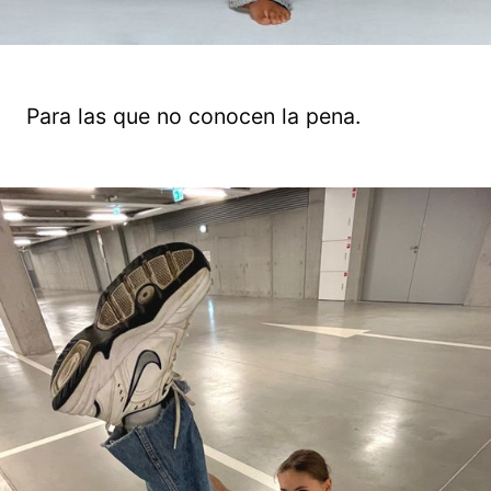
Para las que no conocen la pena.