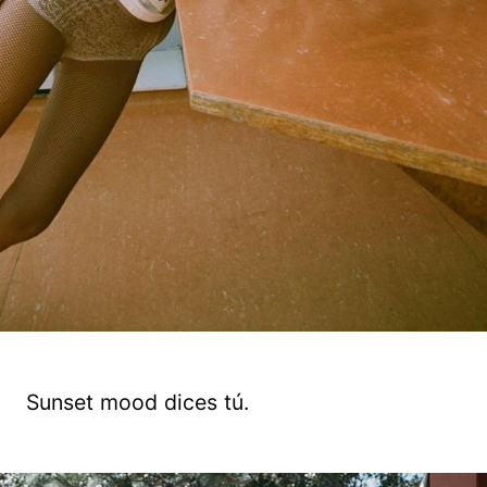
Sunset mood dices tú.