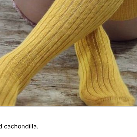
 cachondilla.