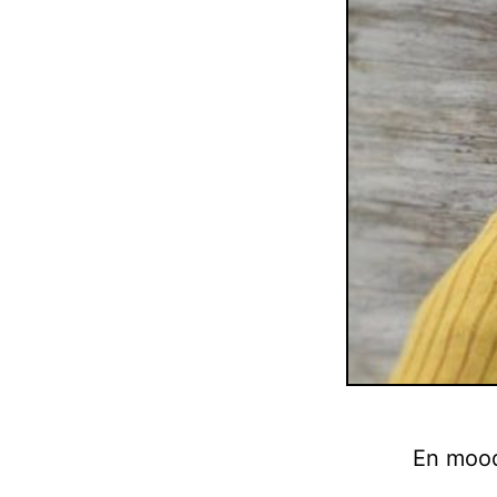
En mood