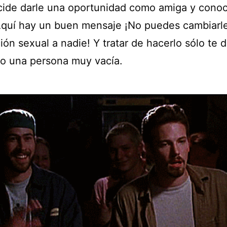
ecide darle una oportunidad como amiga y conoc
Aquí hay un buen mensaje ¡No puedes cambiarle
ión sexual a nadie! Y tratar de hacerlo sólo te d
o una persona muy vacía.