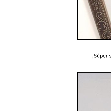
¡Súper 