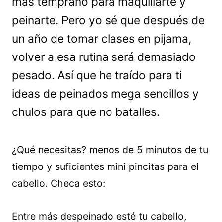
más temprano para maquillarte y
peinarte. Pero yo sé que después de
un año de tomar clases en pijama,
volver a esa rutina será demasiado
pesado. Así que he traído para ti
ideas de peinados mega sencillos y
chulos para que no batalles.
¿Qué necesitas? menos de 5 minutos de tu
tiempo y suficientes mini pincitas para el
cabello. Checa esto:
Entre más despeinado esté tu cabello,