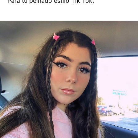
Para tu peinado estilo Tik Tok.