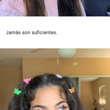
Jamás son suficientes.