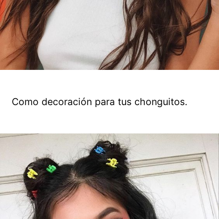
Como decoración para tus chonguitos.