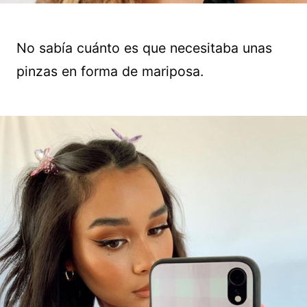
No sabía cuánto es que necesitaba unas
pinzas en forma de mariposa.