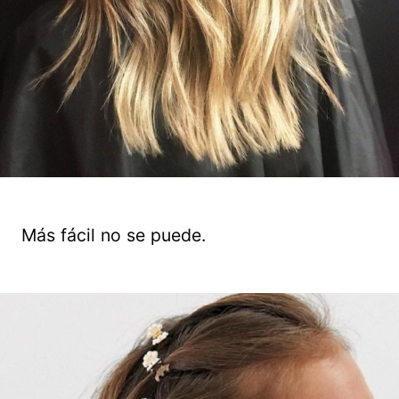
Más fácil no se puede.