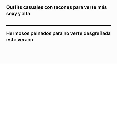
Outfits casuales con tacones para verte más
sexy y alta
Hermosos peinados para no verte desgreñada
este verano