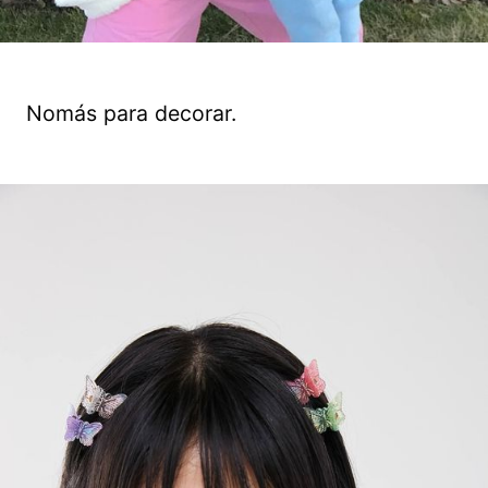
Nomás para decorar.