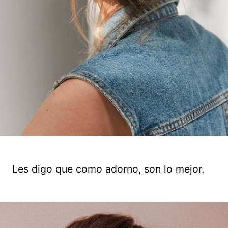
Les digo que como adorno, son lo mejor.