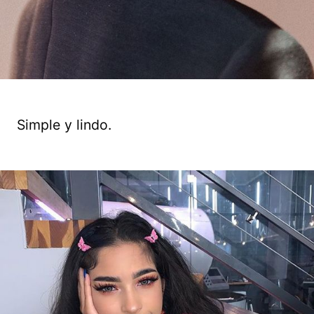
Simple y lindo.