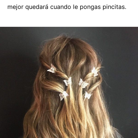
mejor quedará cuando le pongas pincitas.