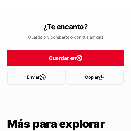
¿Te encantó?
Guárdalo y compártelo con tus amigas
Guardar en
Enviar
Copiar
Más para explorar