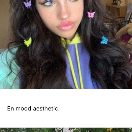
En mood aesthetic.