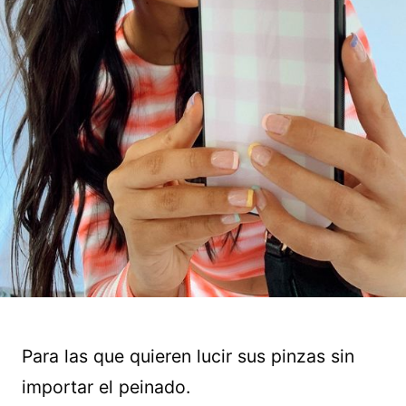
Para las que quieren lucir sus pinzas sin
importar el peinado.