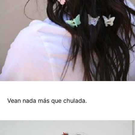
Vean nada más que chulada.