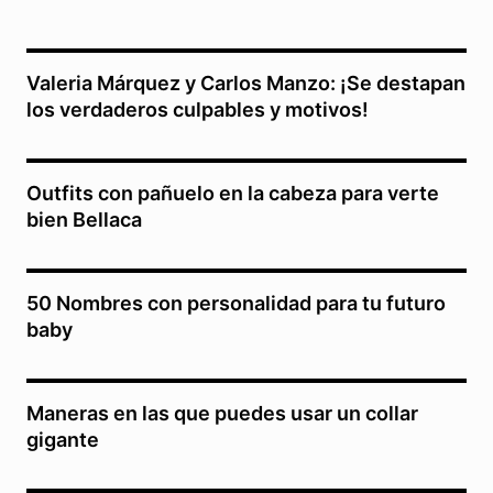
Valeria Márquez y Carlos Manzo: ¡Se destapan
los verdaderos culpables y motivos!
Outfits con pañuelo en la cabeza para verte
bien Bellaca
50 Nombres con personalidad para tu futuro
baby
Maneras en las que puedes usar un collar
gigante