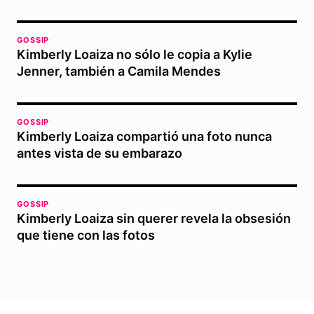
GOSSIP
Kimberly Loaiza no sólo le copia a Kylie
Jenner, también a Camila Mendes
GOSSIP
Kimberly Loaiza compartió una foto nunca
antes vista de su embarazo
GOSSIP
Kimberly Loaiza sin querer revela la obsesión
que tiene con las fotos