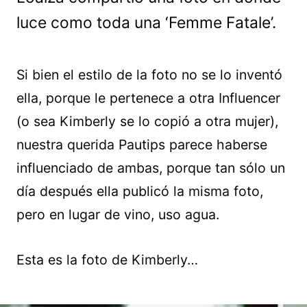
luce como toda una ‘Femme Fatale’.
Si bien el estilo de la foto no se lo inventó
ella, porque le pertenece a otra Influencer
(o sea Kimberly se lo copió a otra mujer),
nuestra querida Pautips parece haberse
influenciado de ambas, porque tan sólo un
día después ella publicó la misma foto,
pero en lugar de vino, uso agua.
Esta es la foto de Kimberly…