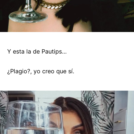
Y esta la de Pautips…
¿Plagio?, yo creo que sí.