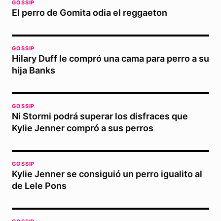
GOSSIP
El perro de Gomita odia el reggaeton
GOSSIP
Hilary Duff le compró una cama para perro a su
hija Banks
GOSSIP
Ni Stormi podrá superar los disfraces que
Kylie Jenner compró a sus perros
GOSSIP
Kylie Jenner se consiguió un perro igualito al
de Lele Pons