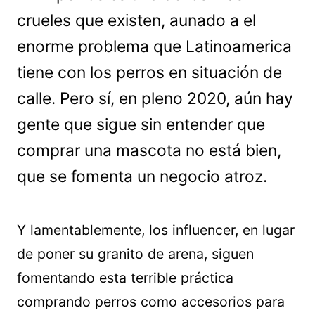
crueles que existen, aunado a el
enorme problema que Latinoamerica
tiene con los perros en situación de
calle. Pero sí, en pleno 2020, aún hay
gente que sigue sin entender que
comprar una mascota no está bien,
que se fomenta un negocio atroz.
Y lamentablemente, los influencer, en lugar
de poner su granito de arena, siguen
fomentando esta terrible práctica
comprando perros como accesorios para