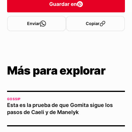
Guardar en
Enviar
Copiar
Más para explorar
GOSSIP
Esta es la prueba de que Gomita sigue los
pasos de Caeli y de Manelyk