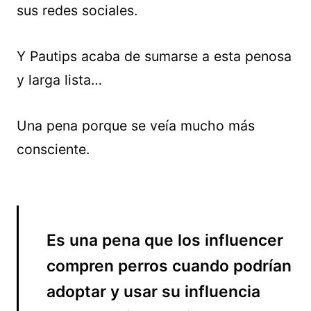
sus redes sociales.
Y Pautips acaba de sumarse a esta penosa
y larga lista…
Una pena porque se veía mucho más
consciente.
Es una pena que los influencer
compren perros cuando podrían
adoptar y usar su influencia