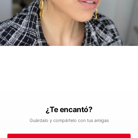
¿Te encantó?
Guárdalo y compártelo con tus amigas