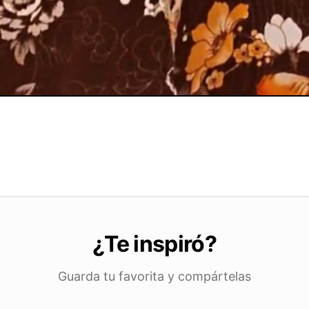
¿Te inspiró?
Guarda tu favorita y compártelas