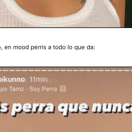
, en mood perris a todo lo que da: