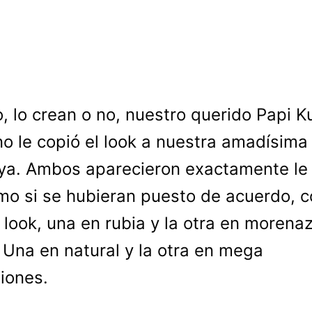
o, lo crean o no, nuestro querido Papi 
no le copió el look a nuestra amadísima
ya. Ambos aparecieron exactamente le
mo si se hubieran puesto de acuerdo, c
look, una en rubia y la otra en morena
 Una en natural y la otra en mega
iones.