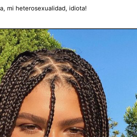
a, mi heterosexualidad, idiota!