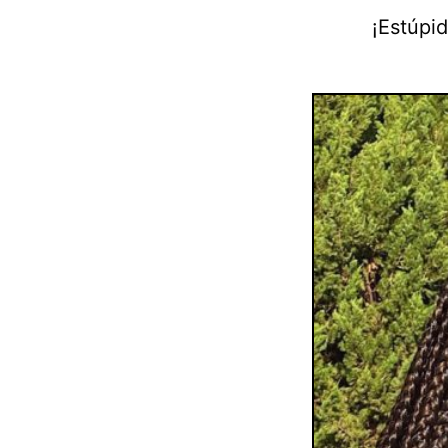
¡Estúpid