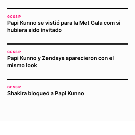
GOSSIP
Papi Kunno se vistió para la Met Gala com si
hubiera sido invitado
GOSSIP
Papi Kunno y Zendaya aparecieron con el
mismo look
GOSSIP
Shakira bloqueó a Papi Kunno