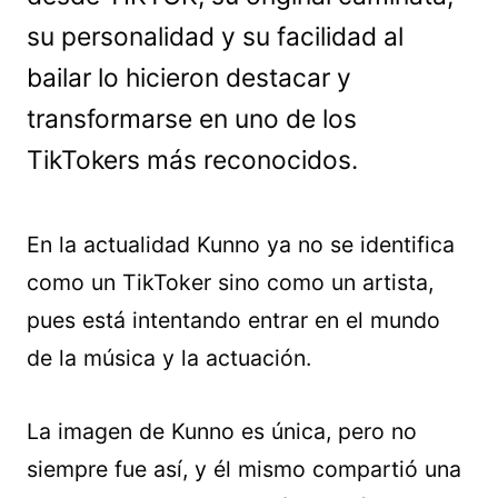
su personalidad y su facilidad al
bailar lo hicieron destacar y
transformarse en uno de los
TikTokers más reconocidos.
En la actualidad Kunno ya no se identifica
como un TikToker sino como un artista,
pues está intentando entrar en el mundo
de la música y la actuación.
La imagen de Kunno es única, pero no
siempre fue así, y él mismo compartió una