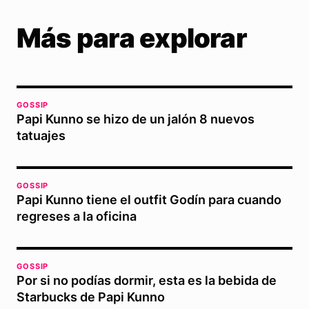
Más para explorar
GOSSIP
Papi Kunno se hizo de un jalón 8 nuevos
tatuajes
GOSSIP
Papi Kunno tiene el outfit Godín para cuando
regreses a la oficina
GOSSIP
Por si no podías dormir, esta es la bebida de
Starbucks de Papi Kunno