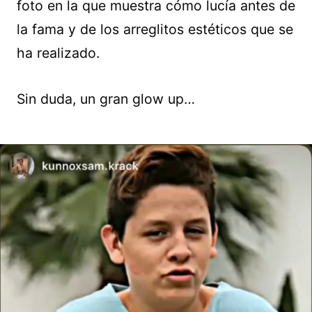
foto en la que muestra cómo lucía antes de
la fama y de los arreglitos estéticos que se
ha realizado.
Sin duda, un gran glow up…