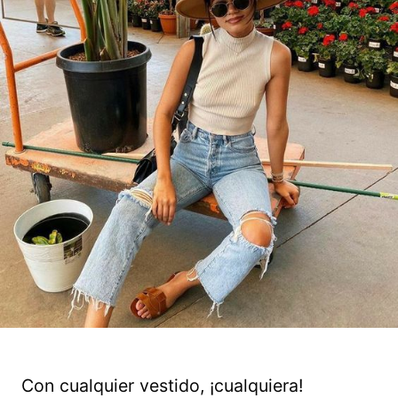
Con cualquier vestido, ¡cualquiera!