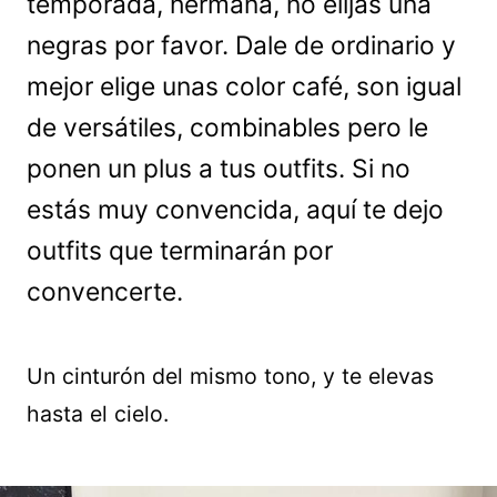
temporada, hermana, no elijas una
negras por favor. Dale de ordinario y
mejor elige unas color café, son igual
de versátiles, combinables pero le
ponen un plus a tus outfits. Si no
estás muy convencida, aquí te dejo
outfits que terminarán por
convencerte.
Un cinturón del mismo tono, y te elevas
hasta el cielo.