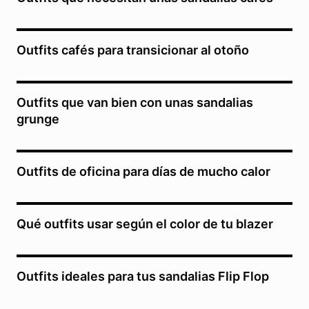
Outfits cafés para transicionar al otoño
Outfits que van bien con unas sandalias
grunge
Outfits de oficina para días de mucho calor
Qué outfits usar según el color de tu blazer
Outfits ideales para tus sandalias Flip Flop