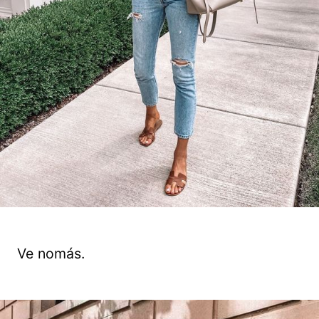
Ve nomás.