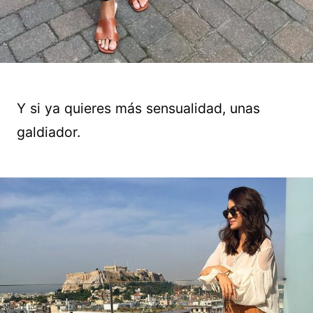
Y si ya quieres más sensualidad, unas
galdiador.