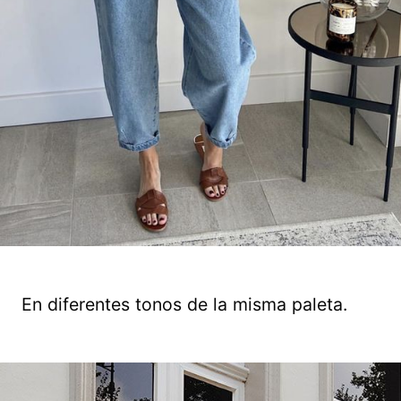
En diferentes tonos de la misma paleta.