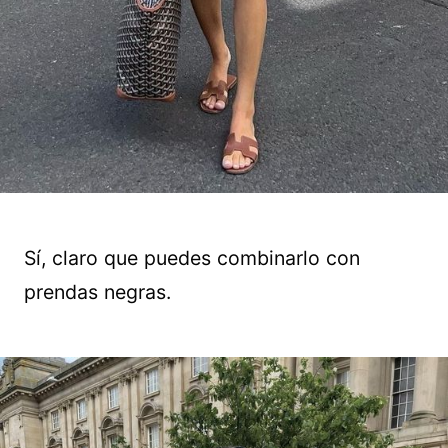
Sí, claro que puedes combinarlo con
prendas negras.