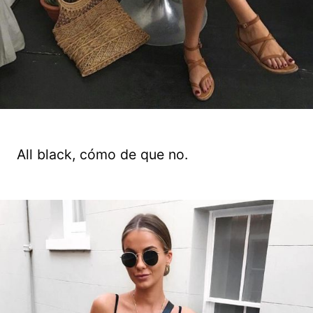
All black, cómo de que no.