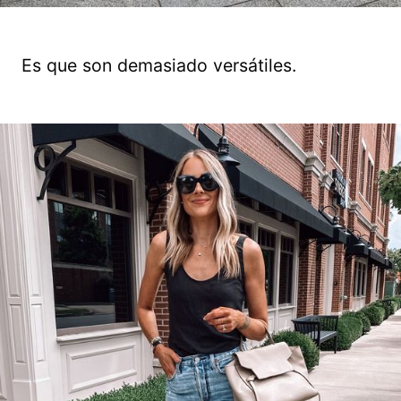
Es que son demasiado versátiles.