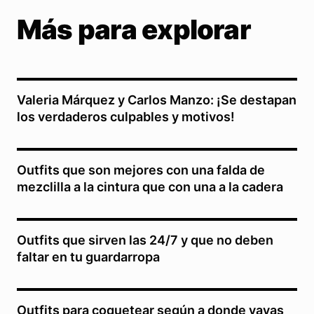
Más para explorar
Valeria Márquez y Carlos Manzo: ¡Se destapan
los verdaderos culpables y motivos!
Outfits que son mejores con una falda de
mezclilla a la cintura que con una a la cadera
Outfits que sirven las 24/7 y que no deben
faltar en tu guardarropa
Outfits para coquetear según a donde vayas