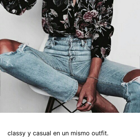
classy y casual en un mismo outfit.