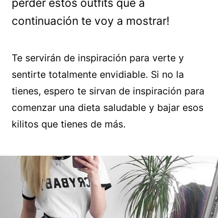
perder estos outfits que a
continuación te voy a mostrar!
Te servirán de inspiración para verte y
sentirte totalmente envidiable. Si no la
tienes, espero te sirvan de inspiración para
comenzar una dieta saludable y bajar esos
kilitos que tienes de más.