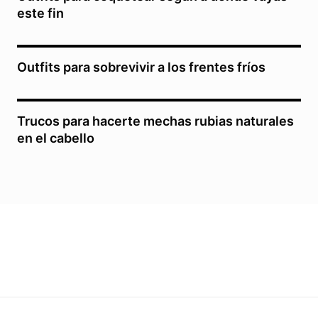
este fin
Outfits para sobrevivir a los frentes fríos
Trucos para hacerte mechas rubias naturales
en el cabello