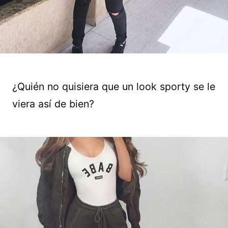
¿Quién no quisiera que un look sporty se le
viera así de bien?