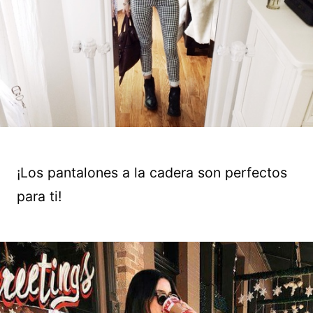
¡Los pantalones a la cadera son perfectos
para ti!