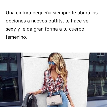
Una cintura pequeña siempre te abrirá las
opciones a nuevos outfits, te hace ver
sexy y le da gran forma a tu cuerpo
femenino.