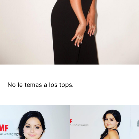
No le temas a los tops.