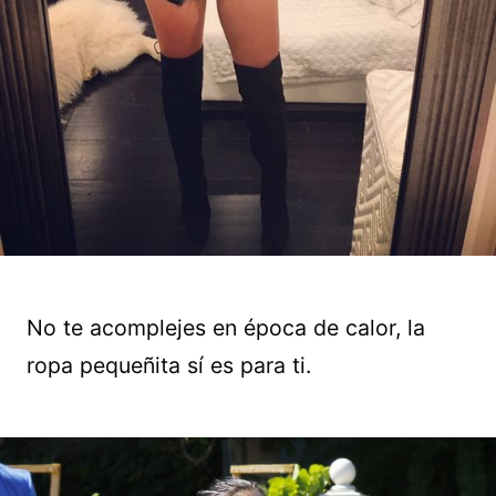
No te acomplejes en época de calor, la
ropa pequeñita sí es para ti.