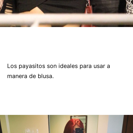
Los payasitos son ideales para usar a
manera de blusa.