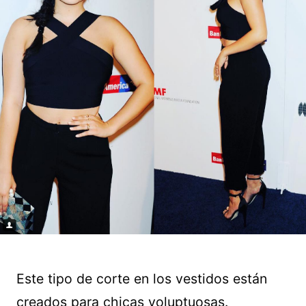
Este tipo de corte en los vestidos están
creados para chicas voluptuosas.