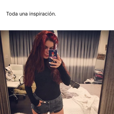
Toda una inspiración.