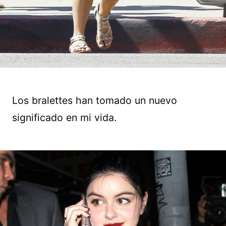
Los bralettes han tomado un nuevo
significado en mi vida.