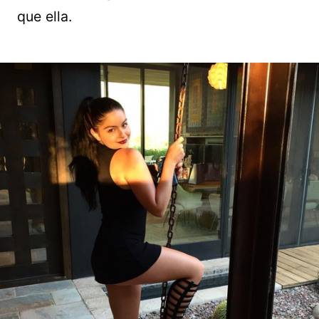
que ella.