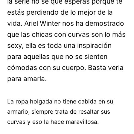
la serie no sé que esperas porque te
estás perdiendo de lo mejor de la
vida. Ariel Winter nos ha demostrado
que las chicas con curvas son lo más
sexy, ella es toda una inspiración
para aquellas que no se sienten
cómodas con su cuerpo. Basta verla
para amarla.
La ropa holgada no tiene cabida en su
armario, siempre trata de resaltar sus
curvas y eso la hace maravillosa.