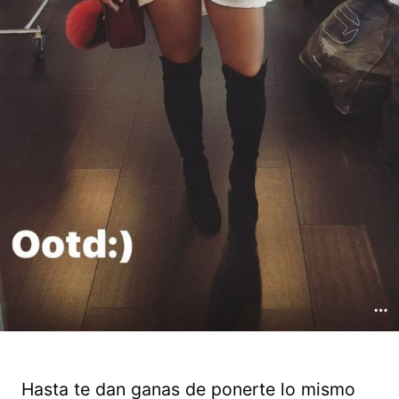
Hasta te dan ganas de ponerte lo mismo