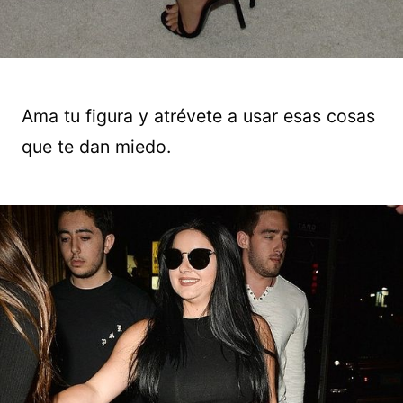
Ama tu figura y atrévete a usar esas cosas
que te dan miedo.