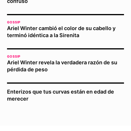
confuso
GOSSIP
Ariel Winter cambió el color de su cabello y
terminó idéntica a la Sirenita
GOSSIP
Ariel Winter revela la verdadera razón de su
pérdida de peso
Enterizos que tus curvas están en edad de
merecer