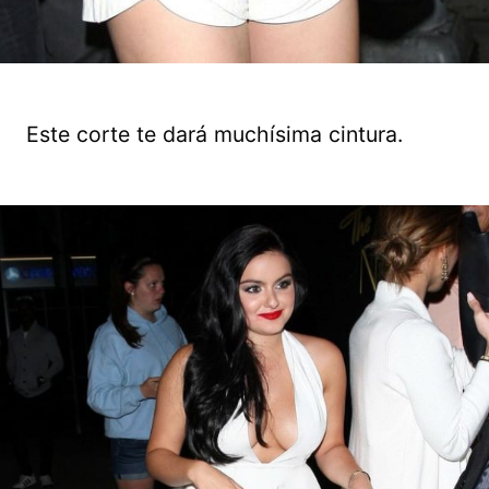
Este corte te dará muchísima cintura.