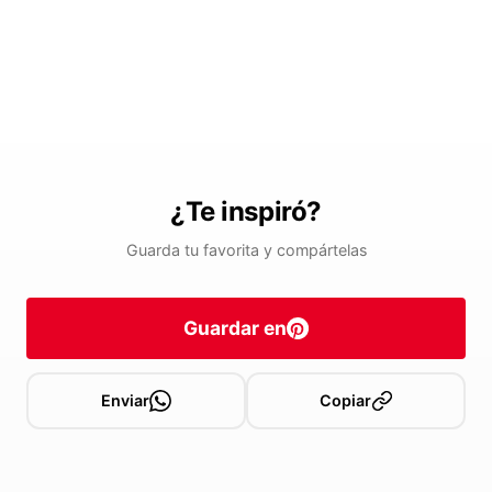
¿Te inspiró?
Guarda tu favorita y compártelas
Guardar en
Enviar
Copiar