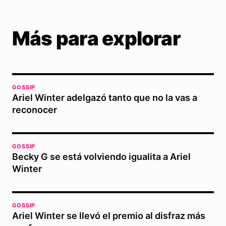
Más para explorar
GOSSIP
Ariel Winter adelgazó tanto que no la vas a
reconocer
GOSSIP
Becky G se está volviendo igualita a Ariel
Winter
GOSSIP
Ariel Winter se llevó el premio al disfraz más