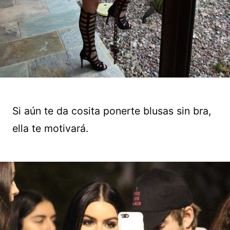
Si aún te da cosita ponerte blusas sin bra,
ella te motivará.