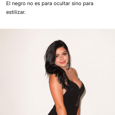
El negro no es para ocultar sino para
estilizar.