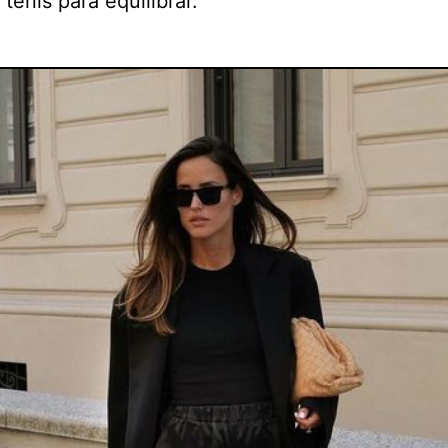
 tenis para equilibrar.