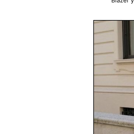
Blazer y