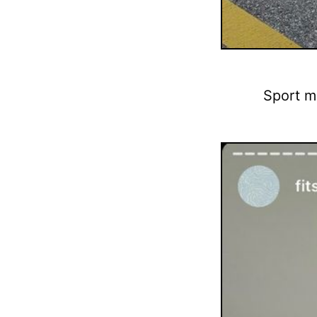
Sport m