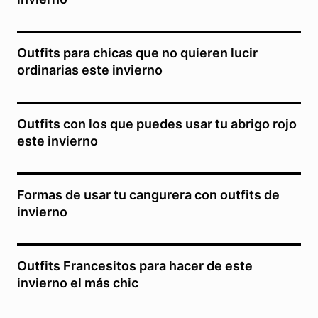
Outfits para chicas que no quieren lucir
ordinarias este invierno
Outfits con los que puedes usar tu abrigo rojo
este invierno
Formas de usar tu cangurera con outfits de
invierno
Outfits Francesitos para hacer de este
invierno el más chic