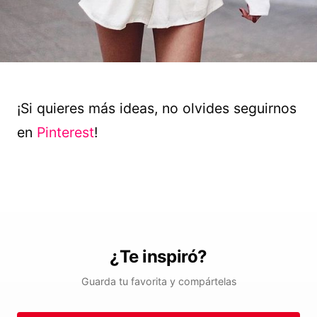
¡Si quieres más ideas, no olvides seguirnos
en
Pinterest
!
¿Te inspiró?
Guarda tu favorita y compártelas