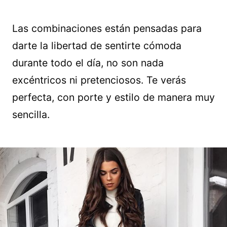
Las combinaciones están pensadas para
darte la libertad de sentirte cómoda
durante todo el día, no son nada
excéntricos ni pretenciosos. Te verás
perfecta, con porte y estilo de manera muy
sencilla.