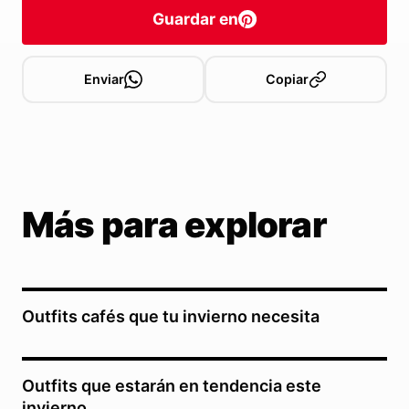
Guardar en
Enviar
Copiar
Más para explorar
Outfits cafés que tu invierno necesita
Outfits que estarán en tendencia este
invierno