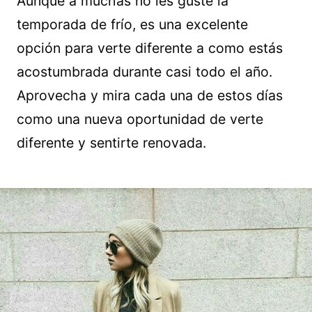
Aunque a muchas no les guste la
temporada de frío, es una excelente
opción para verte diferente a como estás
acostumbrada durante casi todo el año.
Aprovecha y mira cada una de estos días
como una nueva oportunidad de verte
diferente y sentirte renovada.