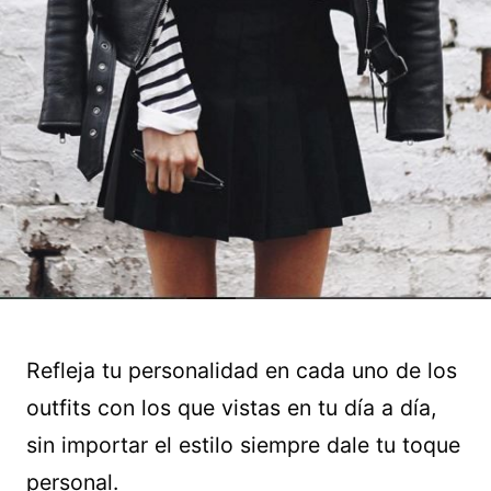
Refleja tu personalidad en cada uno de los
outfits con los que vistas en tu día a día,
sin importar el estilo siempre dale tu toque
personal.