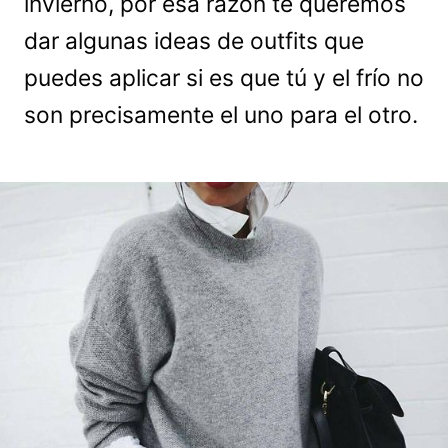
invierno, por esa razón te queremos
dar algunas ideas de outfits que
puedes aplicar si es que tú y el frío no
son precisamente el uno para el otro.