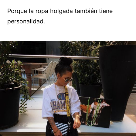
Porque la ropa holgada también tiene
personalidad.