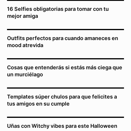
16 Selfies obligatorias para tomar con tu
mejor amiga
Outfits perfectos para cuando amaneces en
mood atrevida
Cosas que entenderás si estás más ciega que
un murciélago
Templates súper chulos para que felicites a
tus amigos en su cumple
Uñas con Witchy vibes para este Halloween