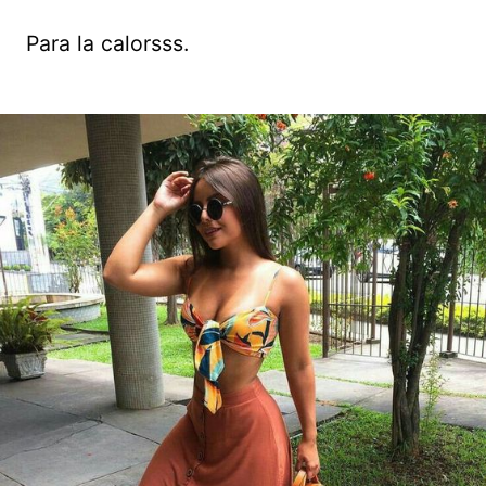
Para la calorsss.