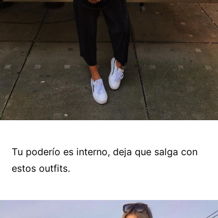
Tu poderío es interno, deja que salga con
estos outfits.