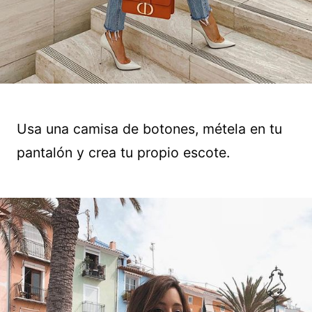
Usa una camisa de botones, métela en tu
pantalón y crea tu propio escote.