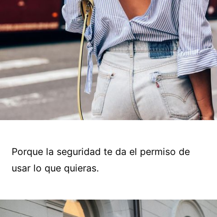
Porque la seguridad te da el permiso de
usar lo que quieras.