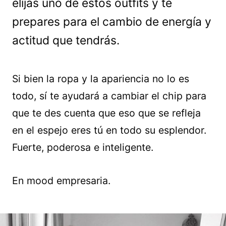
elijas uno de estos outfits y te
prepares para el cambio de energía y
actitud que tendrás.
Si bien la ropa y la apariencia no lo es
todo, sí te ayudará a cambiar el chip para
que te des cuenta que eso que se refleja
en el espejo eres tú en todo su esplendor.
Fuerte, poderosa e inteligente.
En mood empresaria.