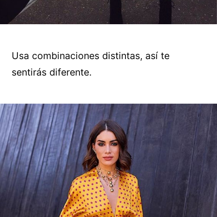
Usa combinaciones distintas, así te
sentirás diferente.