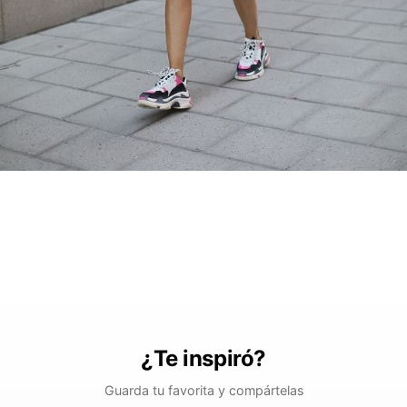
¿Te inspiró?
Guarda tu favorita y compártelas