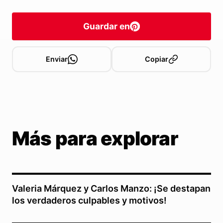
Guardar en
Enviar
Copiar
Más para explorar
Valeria Márquez y Carlos Manzo: ¡Se destapan
los verdaderos culpables y motivos!