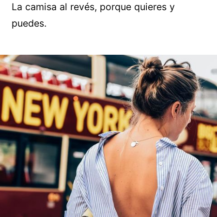
La camisa al revés, porque quieres y
puedes.