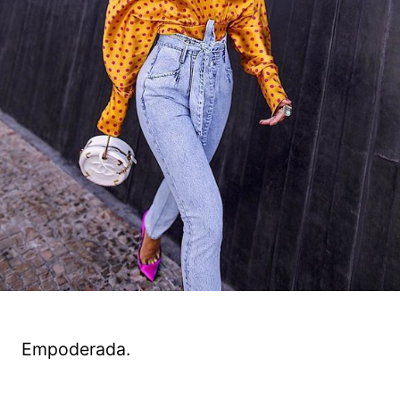
Empoderada.