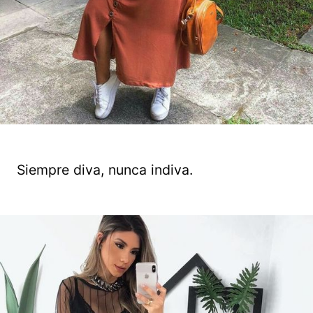
Siempre diva, nunca indiva.