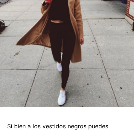
Si bien a los vestidos negros puedes