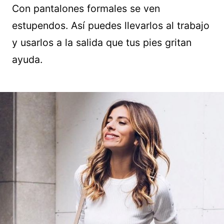
Con pantalones formales se ven
estupendos. Así puedes llevarlos al trabajo
y usarlos a la salida que tus pies gritan
ayuda.