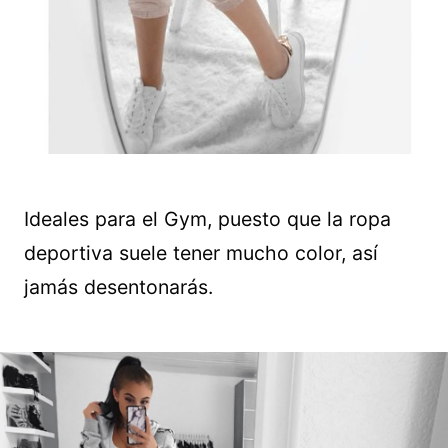
Ideales para el Gym, puesto que la ropa
deportiva suele tener mucho color, así
jamás desentonarás.