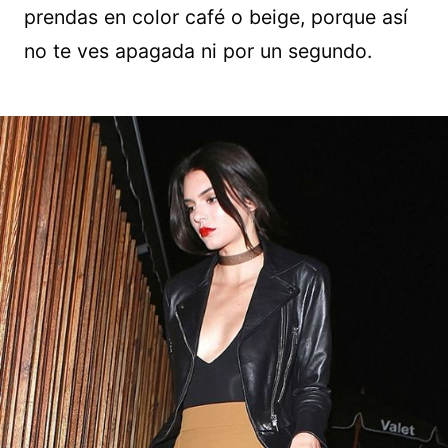
prendas en color café o beige, porque así
no te ves apagada ni por un segundo.