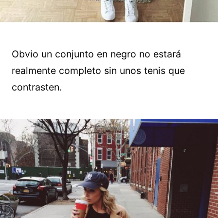
Obvio un conjunto en negro no estará
realmente completo sin unos tenis que
contrasten.