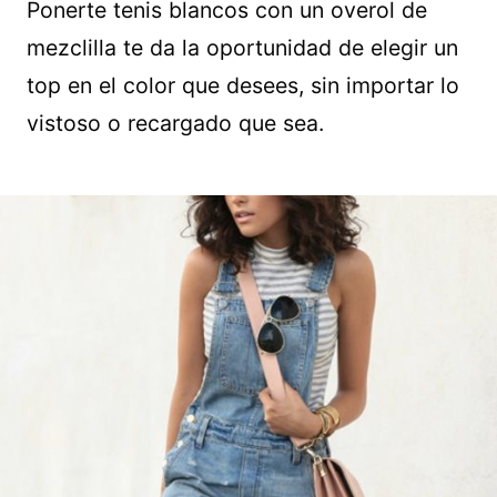
Ponerte tenis blancos con un overol de
mezclilla te da la oportunidad de elegir un
top en el color que desees, sin importar lo
vistoso o recargado que sea.