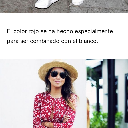
El color rojo se ha hecho especialmente
para ser combinado con el blanco.