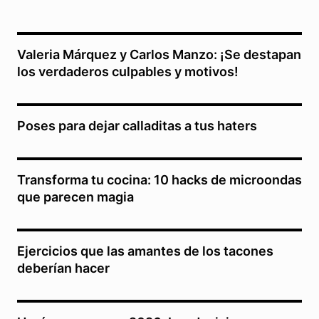
Valeria Márquez y Carlos Manzo: ¡Se destapan
los verdaderos culpables y motivos!
Poses para dejar calladitas a tus haters
Transforma tu cocina: 10 hacks de microondas
que parecen magia
Ejercicios que las amantes de los tacones
deberían hacer