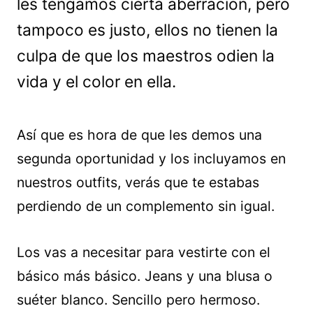
les tengamos cierta aberración, pero
tampoco es justo, ellos no tienen la
culpa de que los maestros odien la
vida y el color en ella.
Así que es hora de que les demos una
segunda oportunidad y los incluyamos en
nuestros outfits, verás que te estabas
perdiendo de un complemento sin igual.
Los vas a necesitar para vestirte con el
básico más básico. Jeans y una blusa o
suéter blanco. Sencillo pero hermoso.