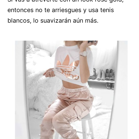
entonces no te arriesgues y usa tenis
blancos, lo suavizarán aún más.