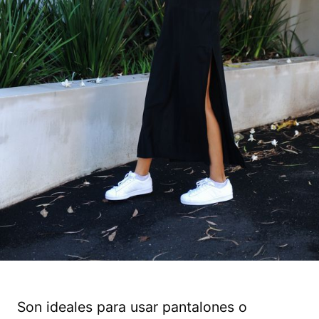
Son ideales para usar pantalones o