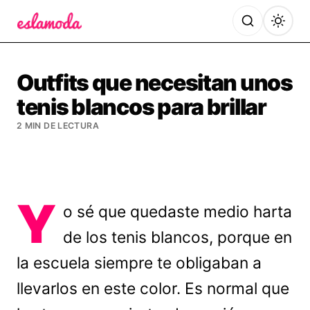
Es la Moda
Outfits que necesitan unos
tenis blancos para brillar
2 MIN DE LECTURA
Y
o sé que quedaste medio harta
de los tenis blancos, porque en
la escuela siempre te obligaban a
llevarlos en este color. Es normal que