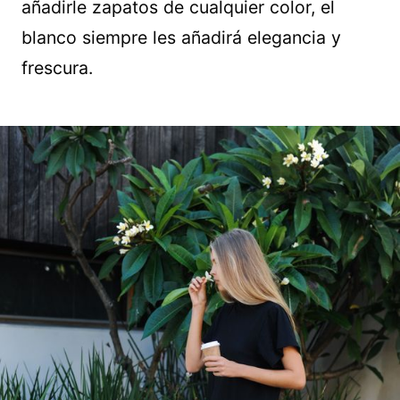
añadirle zapatos de cualquier color, el
blanco siempre les añadirá elegancia y
frescura.