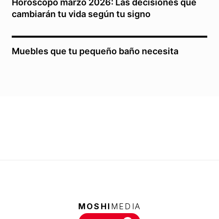
Horóscopo marzo 2026: Las decisiones que
cambiarán tu vida según tu signo
Muebles que tu pequeño baño necesita
MOSHI
MEDIA