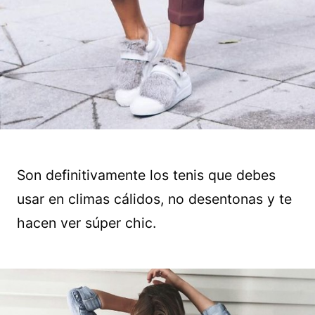
Son definitivamente los tenis que debes
usar en climas cálidos, no desentonas y te
hacen ver súper chic.