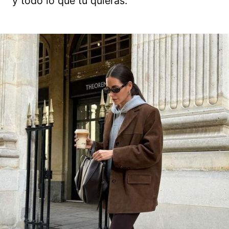
y todo lo que tú quieras.