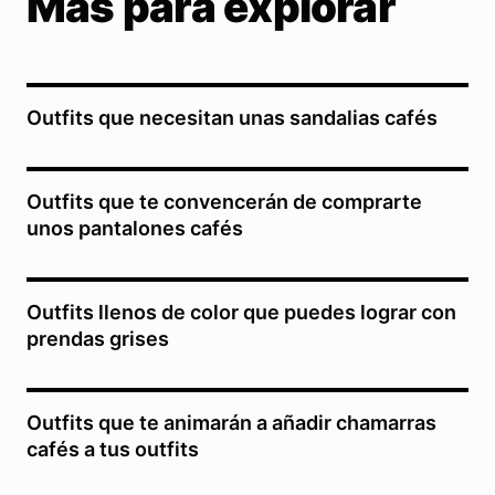
Más para explorar
Outfits que necesitan unas sandalias cafés
Outfits que te convencerán de comprarte
unos pantalones cafés
Outfits llenos de color que puedes lograr con
prendas grises
Outfits que te animarán a añadir chamarras
cafés a tus outfits