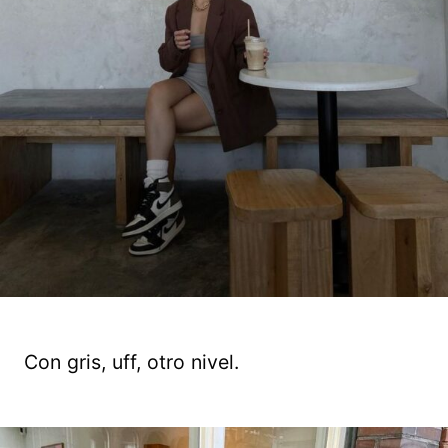
Con gris, uff, otro nivel.