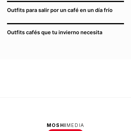
Outfits para salir por un café en un día frío
Outfits cafés que tu invierno necesita
MOSHI
MEDIA