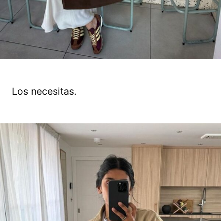
Los necesitas.