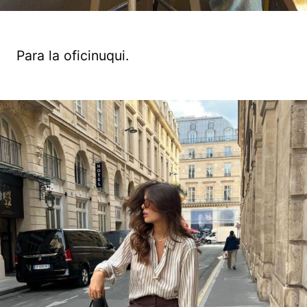
Para la oficinuqui.