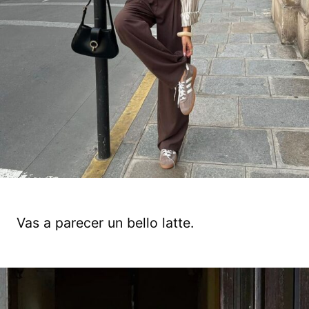
Vas a parecer un bello latte.