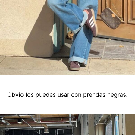
Obvio los puedes usar con prendas negras.