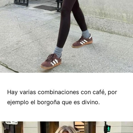
Hay varias combinaciones con café, por
ejemplo el borgoña que es divino.