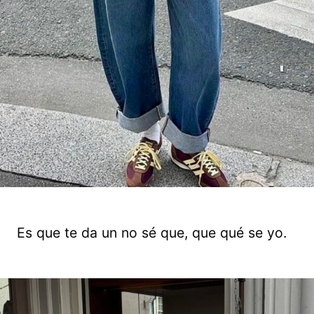
Es que te da un no sé que, que qué se yo.