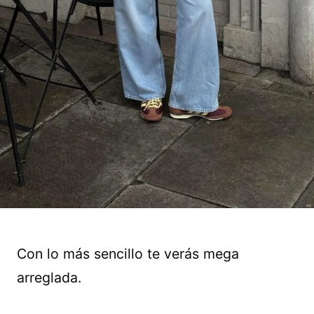
Con lo más sencillo te verás mega
arreglada.