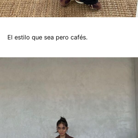
El estilo que sea pero cafés.