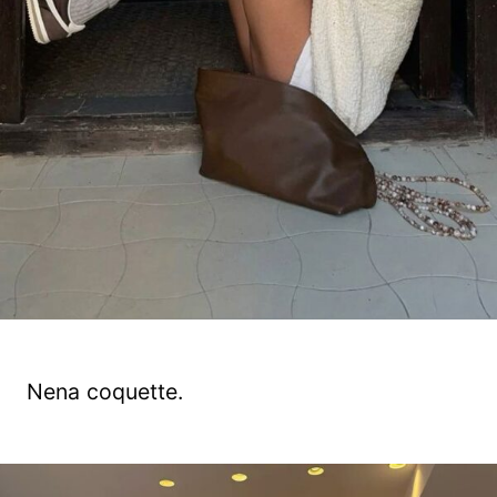
Nena coquette.