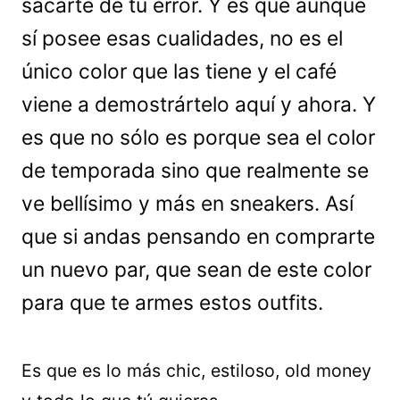
sacarte de tu error. Y es que aunque
sí posee esas cualidades, no es el
único color que las tiene y el café
viene a demostrártelo aquí y ahora. Y
es que no sólo es porque sea el color
de temporada sino que realmente se
ve bellísimo y más en sneakers. Así
que si andas pensando en comprarte
un nuevo par, que sean de este color
para que te armes estos outfits.
Es que es lo más chic, estiloso, old money