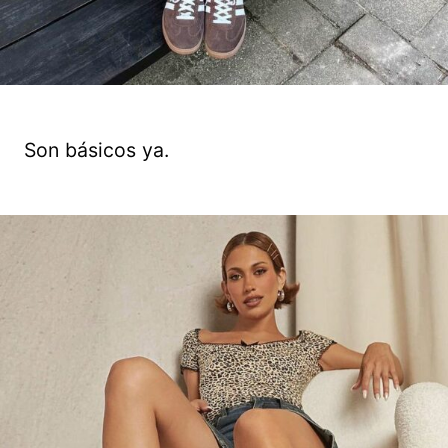
Son básicos ya.