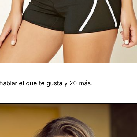
hablar el que te gusta y 20 más.