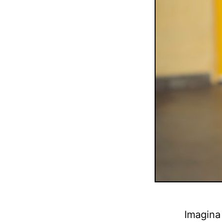
Imagina 