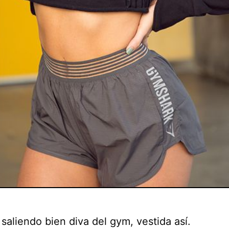
saliendo bien diva del gym, vestida así.