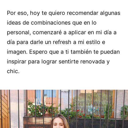
Por eso, hoy te quiero recomendar algunas
ideas de combinaciones que en lo
personal, comenzaré a aplicar en mi día a
día para darle un refresh a mi estilo e
imagen. Espero que a ti también te puedan
inspirar para lograr sentirte renovada y
chic.