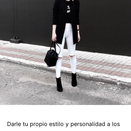
Darle tu propio estilo y personalidad a los