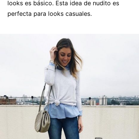
looks es básico. Esta idea de nudito es
perfecta para looks casuales.