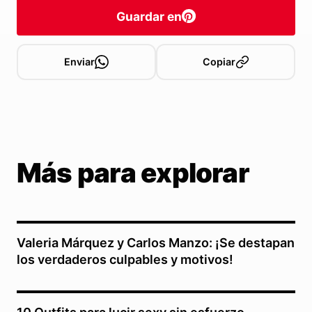
Guardar en
Enviar
Copiar
Más para explorar
Valeria Márquez y Carlos Manzo: ¡Se destapan
los verdaderos culpables y motivos!