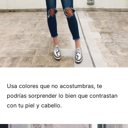
Usa colores que no acostumbras, te
podrías sorprender lo bien que contrastan
con tu piel y cabello.