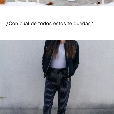
¿Con cuál de todos estos te quedas?