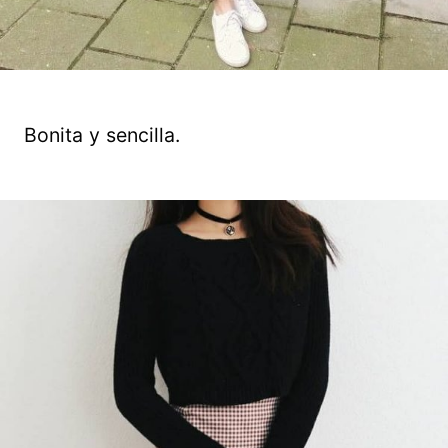
Bonita y sencilla.