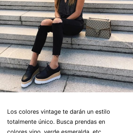
Los colores vintage te darán un estilo
totalmente único. Busca prendas en
colores vino, verde esmeralda, etc.