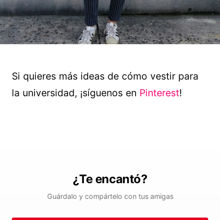
Si quieres más ideas de cómo vestir para
la universidad, ¡síguenos en
Pinterest
!
¿Te encantó?
Guárdalo y compártelo con tus amigas