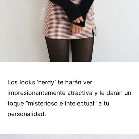
Los looks ‘nerdy’ te harán ver
impresionantemente atractiva y le darán un
toque “misterioso e intelectual” a tu
personalidad.