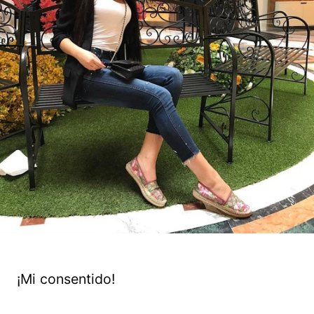
¡Mi consentido!