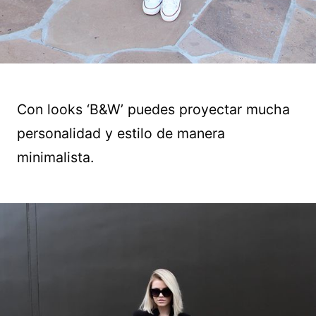
Con looks ‘B&W’ puedes proyectar mucha
personalidad y estilo de manera
minimalista.