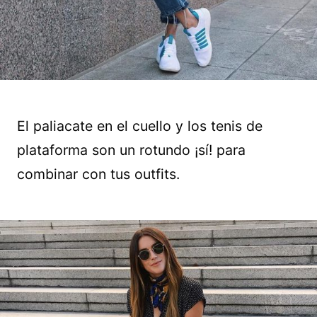
El paliacate en el cuello y los tenis de
plataforma son un rotundo ¡sí! para
combinar con tus outfits.