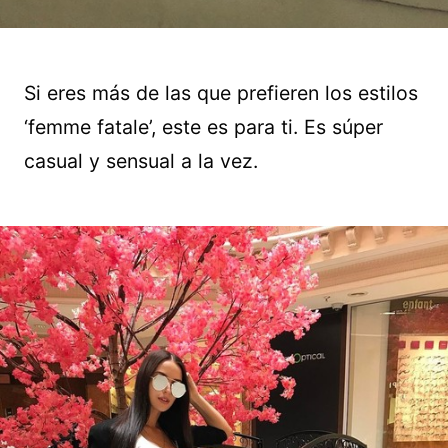
Si eres más de las que prefieren los estilos
‘femme fatale’, este es para ti. Es súper
casual y sensual a la vez.