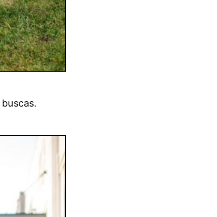
 buscas.