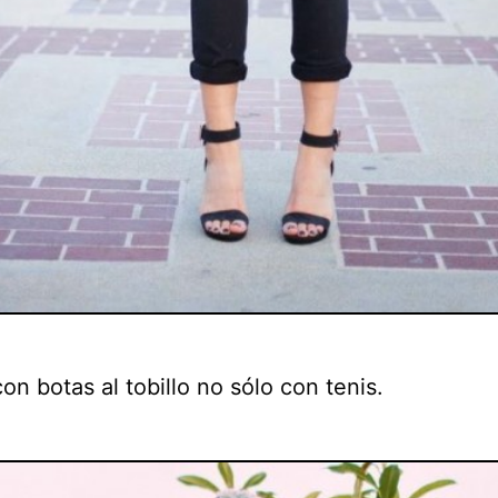
on botas al tobillo no sólo con tenis.