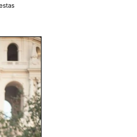
 estas