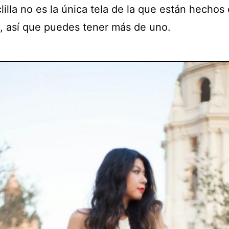
illa no es la única tela de la que están hechos
, así que puedes tener más de uno.