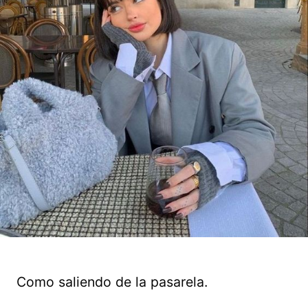
Como saliendo de la pasarela.