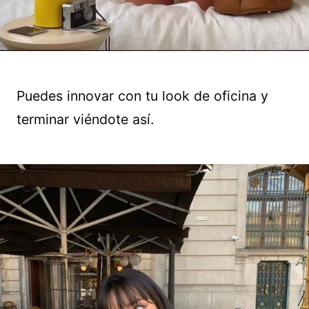
Puedes innovar con tu look de oficina y
terminar viéndote así.