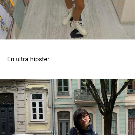
En ultra hipster.