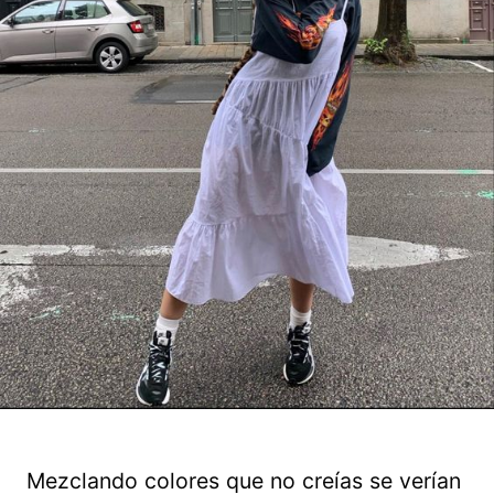
Mezclando colores que no creías se verían