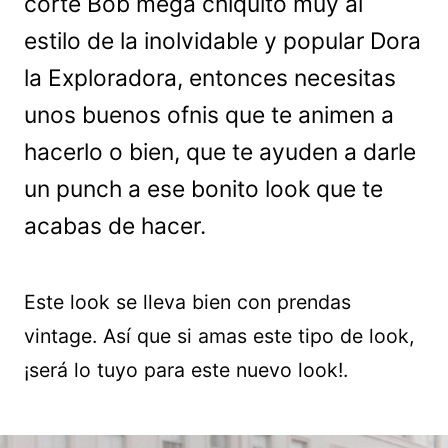
corte Bob mega chiquito muy al
estilo de la inolvidable y popular Dora
la Exploradora, entonces necesitas
unos buenos ofnis que te animen a
hacerlo o bien, que te ayuden a darle
un punch a ese bonito look que te
acabas de hacer.
Este look se lleva bien con prendas
vintage. Así que si amas este tipo de look,
¡será lo tuyo para este nuevo look!.