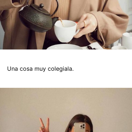
Una cosa muy colegiala.