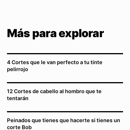
Más para explorar
4 Cortes que le van perfecto a tu tinte
pelirrojo
12 Cortes de cabello al hombro que te
tentarán
Peinados que tienes que hacerte si tienes un
corte Bob