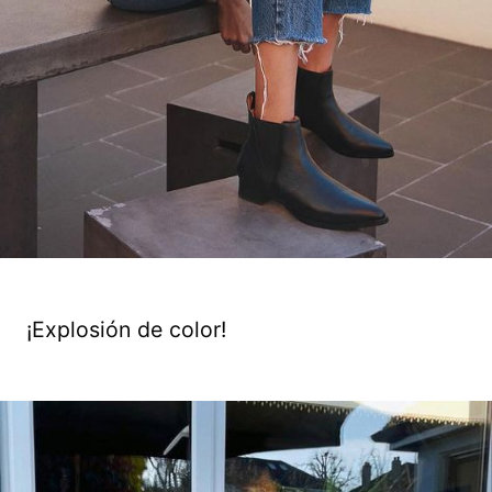
¡Explosión de color!