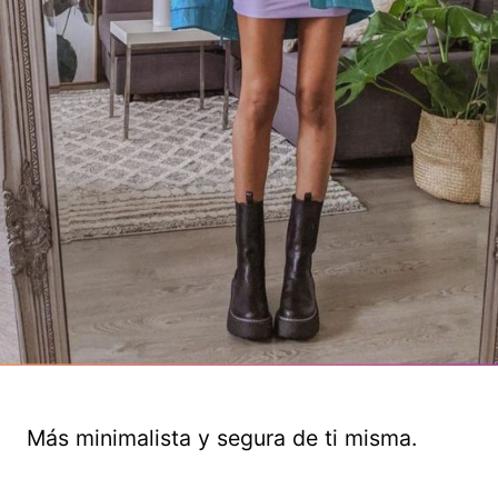
Más minimalista y segura de ti misma.