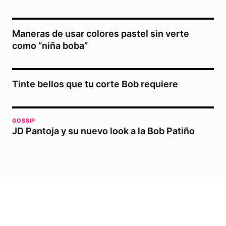
Maneras de usar colores pastel sin verte
como “niña boba”
Tinte bellos que tu corte Bob requiere
GOSSIP
JD Pantoja y su nuevo look a la Bob Patiño