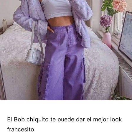
El Bob chiquito te puede dar el mejor look
francesito.