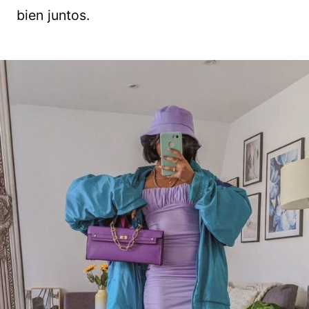
bien juntos.