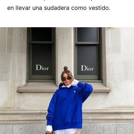
en llevar una sudadera como vestido.