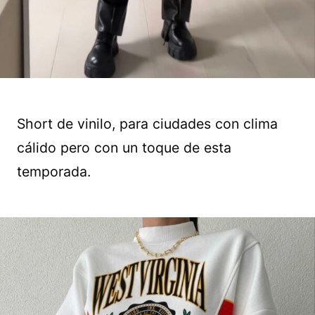
Short de vinilo, para ciudades con clima
cálido pero con un toque de esta
temporada.