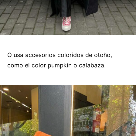
O usa accesorios coloridos de otoño,
como el color pumpkin o calabaza.