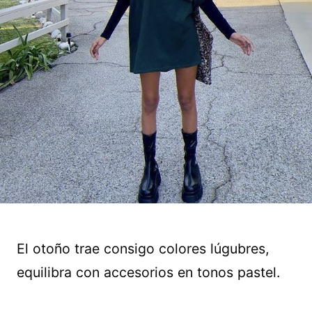
El otoño trae consigo colores lúgubres,
equilibra con accesorios en tonos pastel.