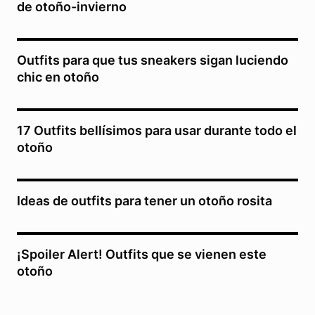
de otoño-invierno
Outfits para que tus sneakers sigan luciendo
chic en otoño
17 Outfits bellísimos para usar durante todo el
otoño
Ideas de outfits para tener un otoño rosita
¡Spoiler Alert! Outfits que se vienen este
otoño