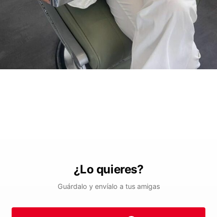
¿Lo quieres?
Guárdalo y envíalo a tus amigas