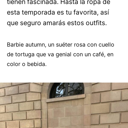
tienen fascinada. Hasta la ropa de
esta temporada es tu favorita, así
que seguro amarás estos outfits.
Barbie autumn, un suéter rosa con cuello
de tortuga que va genial con un café, en
color o bebida.