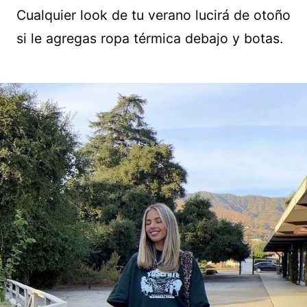
Cualquier look de tu verano lucirá de otoño
si le agregas ropa térmica debajo y botas.