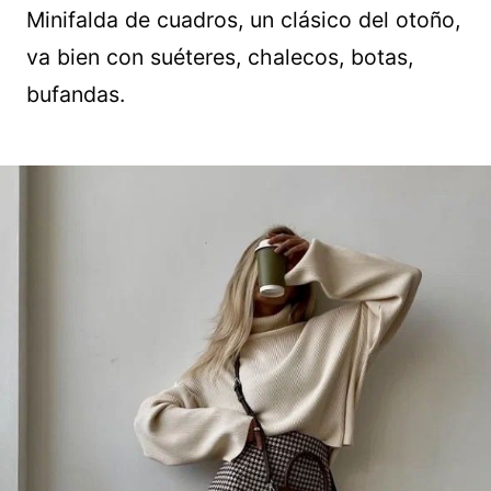
Minifalda de cuadros, un clásico del otoño,
va bien con suéteres, chalecos, botas,
bufandas.