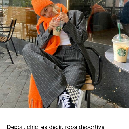
Deportichic, es decir, ropa deportiva