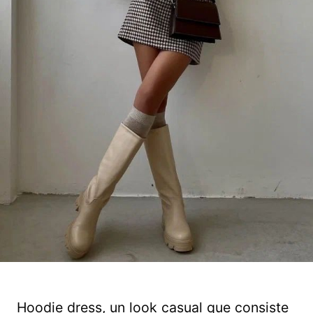
Hoodie dress, un look casual que consiste