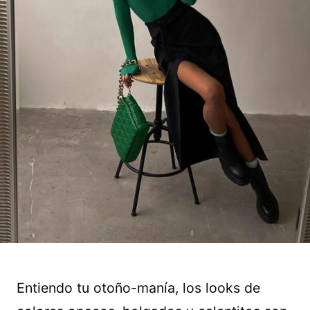
Entiendo tu otoño-manía, los looks de