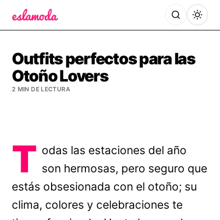
Es la Moda
Outfits perfectos para las
Otoño Lovers
2 MIN DE LECTURA
T
odas las estaciones del año
son hermosas, pero seguro que
estás obsesionada con el otoño; su
clima, colores y celebraciones te