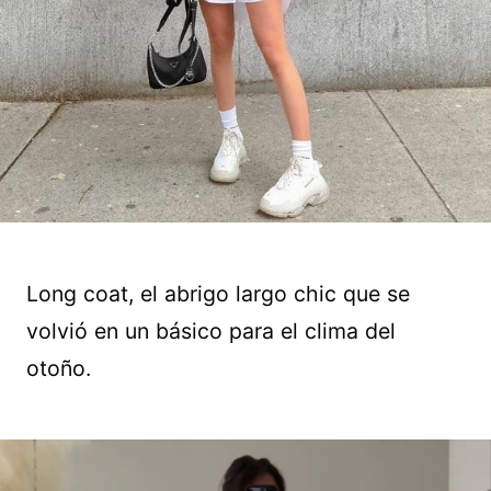
Long coat, el abrigo largo chic que se
volvió en un básico para el clima del
otoño.