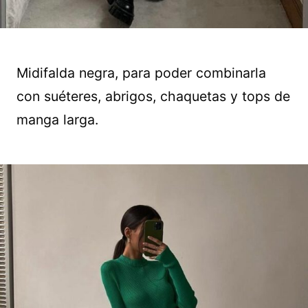
Midifalda negra, para poder combinarla
con suéteres, abrigos, chaquetas y tops de
manga larga.