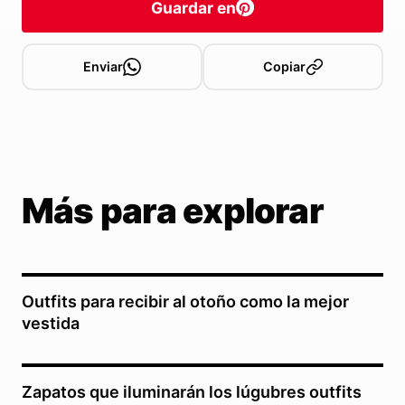
Guardar en
Enviar
Copiar
Más para explorar
Outfits para recibir al otoño como la mejor
vestida
Zapatos que iluminarán los lúgubres outfits