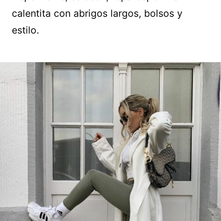
calentita con abrigos largos, bolsos y
estilo.