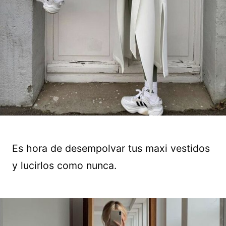
Es hora de desempolvar tus maxi vestidos
y lucirlos como nunca.