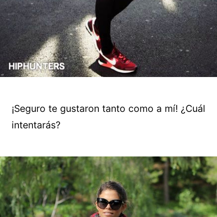
¡Seguro te gustaron tanto como a mí! ¿Cuál
intentarás?