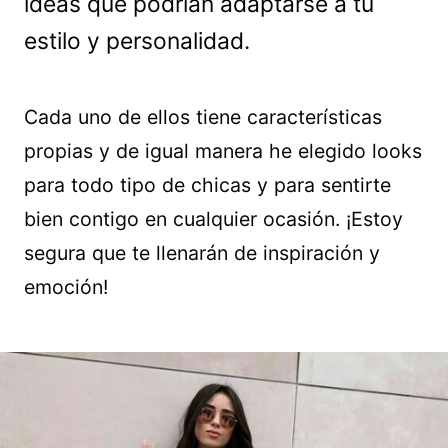
ideas que podrían adaptarse a tu
estilo y personalidad.
Cada uno de ellos tiene características
propias y de igual manera he elegido looks
para todo tipo de chicas y para sentirte
bien contigo en cualquier ocasión. ¡Estoy
segura que te llenarán de inspiración y
emoción!