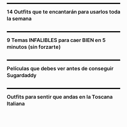
14 Outfits que te encantarán para usarlos toda
la semana
9 Temas INFALIBLES para caer BIEN en 5
minutos (sin forzarte)
Películas que debes ver antes de conseguir
Sugardaddy
Outfits para sentir que andas en la Toscana
Italiana