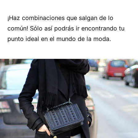
¡Haz combinaciones que salgan de lo
común! Sólo así podrás ir encontrando tu
punto ideal en el mundo de la moda.