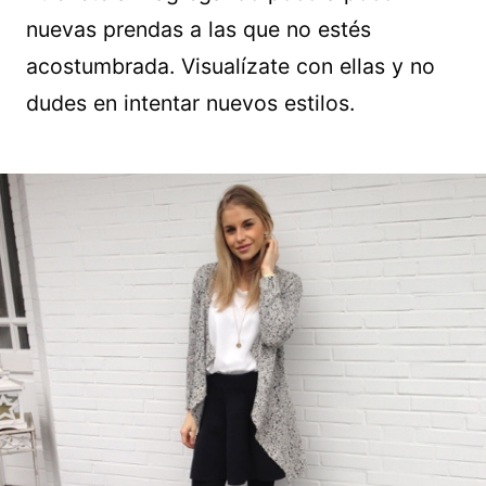
nuevas prendas a las que no estés
acostumbrada. Visualízate con ellas y no
dudes en intentar nuevos estilos.