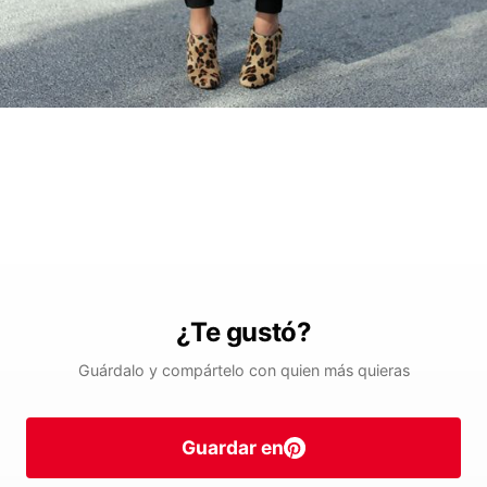
¿Te gustó?
Guárdalo y compártelo con quien más quieras
Guardar en