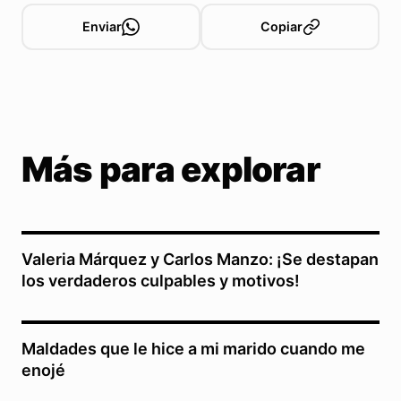
Enviar
Copiar
Más para explorar
Valeria Márquez y Carlos Manzo: ¡Se destapan
los verdaderos culpables y motivos!
Maldades que le hice a mi marido cuando me
enojé