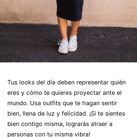
Tus looks del día deben representar quién
eres y cómo te quieres proyectar ante el
mundo. Usa outfits que te hagan sentir
bien, llena de luz y felicidad. ¡Si te sientes
bien contigo misma, lograrás atraer a
personas con tu misma vibra!