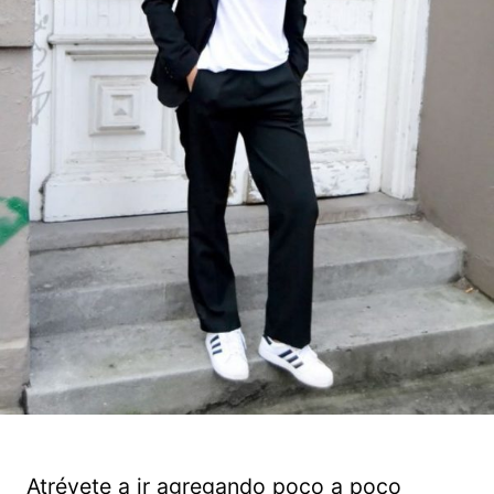
Atrévete a ir agregando poco a poco