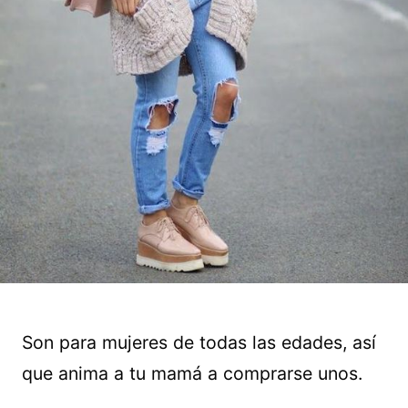
Son para mujeres de todas las edades, así
que anima a tu mamá a comprarse unos.