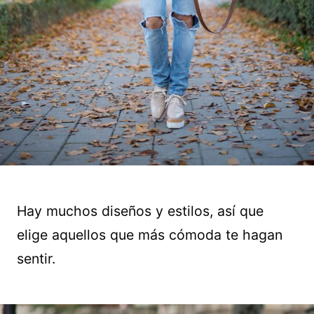
Hay muchos diseños y estilos, así que
elige aquellos que más cómoda te hagan
sentir.