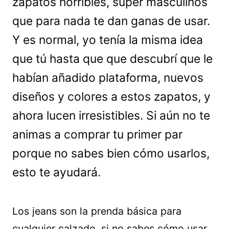
zapatos horribles, súper masculinos
que para nada te dan ganas de usar.
Y es normal, yo tenía la misma idea
que tú hasta que que descubrí que le
habían añadido plataforma, nuevos
diseños y colores a estos zapatos, y
ahora lucen irresistibles. Si aún no te
animas a comprar tu primer par
porque no sabes bien cómo usarlos,
esto te ayudará.
Los jeans son la prenda básica para
cualquier calzado, si no sabes cómo usar