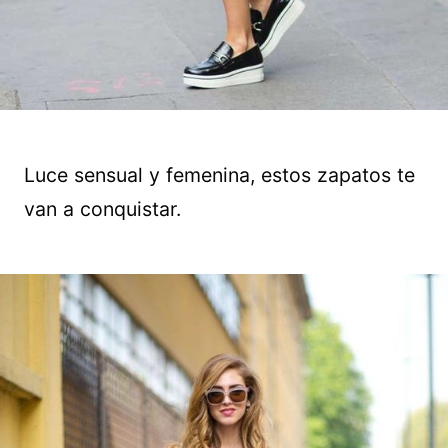
Luce sensual y femenina, estos zapatos te
van a conquistar.