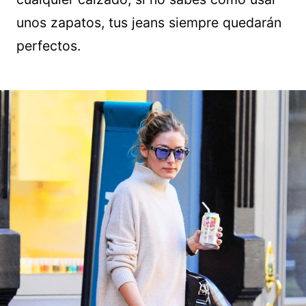
unos zapatos, tus jeans siempre quedarán
perfectos.