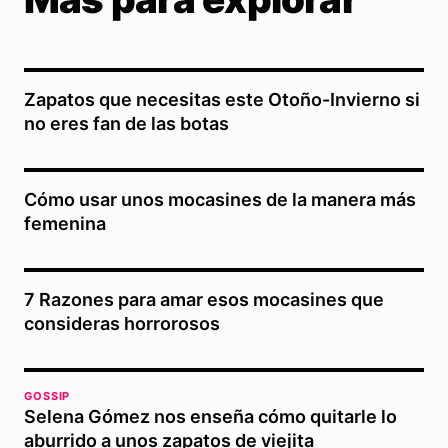
Zapatos que necesitas este Otoño-Invierno si
no eres fan de las botas
Cómo usar unos mocasines de la manera más
femenina
7 Razones para amar esos mocasines que
consideras horrorosos
GOSSIP
Selena Gómez nos enseña cómo quitarle lo
aburrido a unos zapatos de viejita