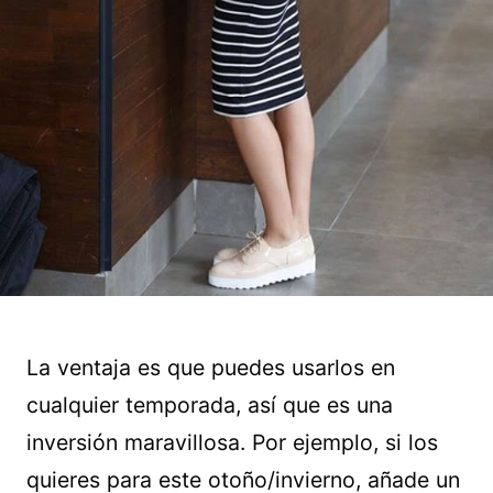
La ventaja es que puedes usarlos en
cualquier temporada, así que es una
inversión maravillosa. Por ejemplo, si los
quieres para este otoño/invierno, añade un