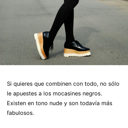
Si quieres que combinen con todo, no sólo
le apuestes a los mocasines negros.
Existen en tono nude y son todavía más
fabulosos.