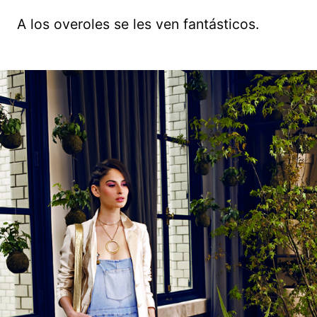
A los overoles se les ven fantásticos.