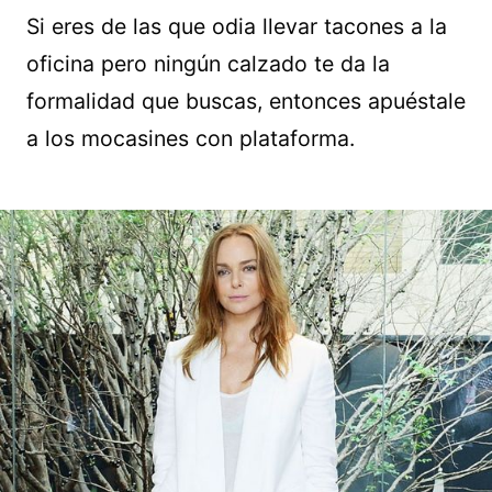
Si eres de las que odia llevar tacones a la
oficina pero ningún calzado te da la
formalidad que buscas, entonces apuéstale
a los mocasines con plataforma.