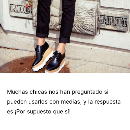
Muchas chicas nos han preguntado si
pueden usarlos con medias, y la respuesta
es ¡Por supuesto que sí!