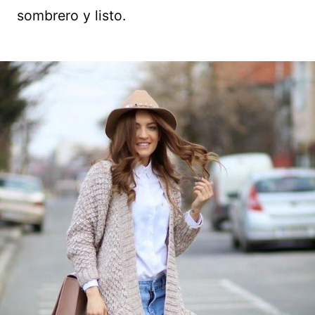
sombrero y listo.