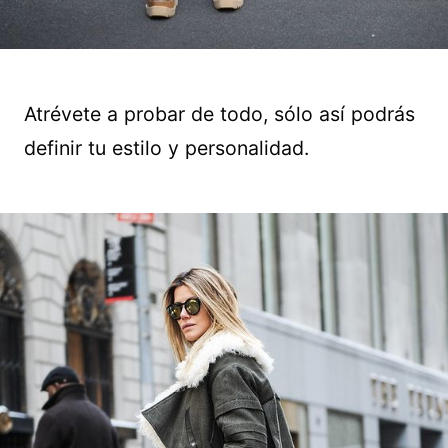
Atrévete a probar de todo, sólo así podrás
definir tu estilo y personalidad.