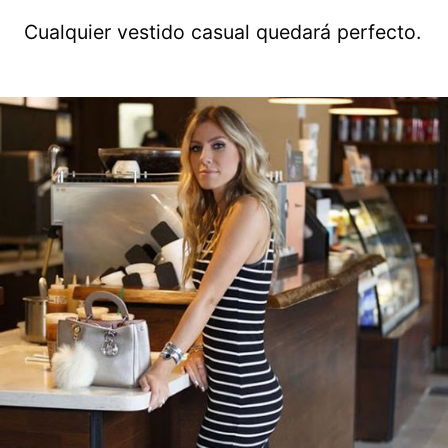
Cualquier vestido casual quedará perfecto.