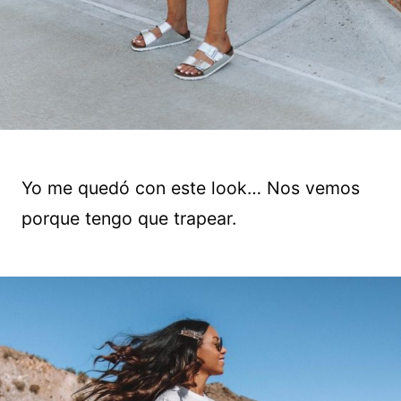
Yo me quedó con este look… Nos vemos
porque tengo que trapear.