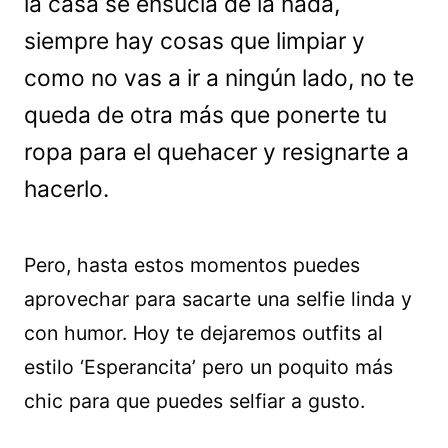
la casa se ensucia de la nada,
siempre hay cosas que limpiar y
como no vas a ir a ningún lado, no te
queda de otra más que ponerte tu
ropa para el quehacer y resignarte a
hacerlo.
Pero, hasta estos momentos puedes
aprovechar para sacarte una selfie linda y
con humor. Hoy te dejaremos outfits al
estilo ‘Esperancita’ pero un poquito más
chic para que puedes selfiar a gusto.