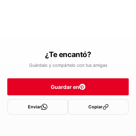
¿Te encantó?
Guárdalo y compártelo con tus amigas
Guardar en
Enviar
Copiar