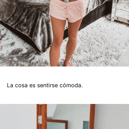
La cosa es sentirse cómoda.