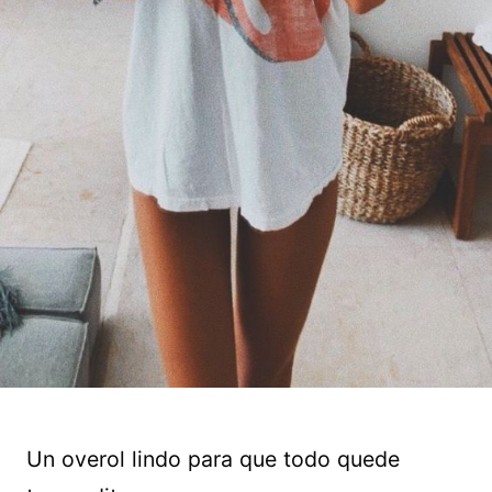
Un overol lindo para que todo quede