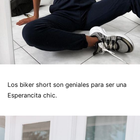
Los biker short son geniales para ser una
Esperancita chic.