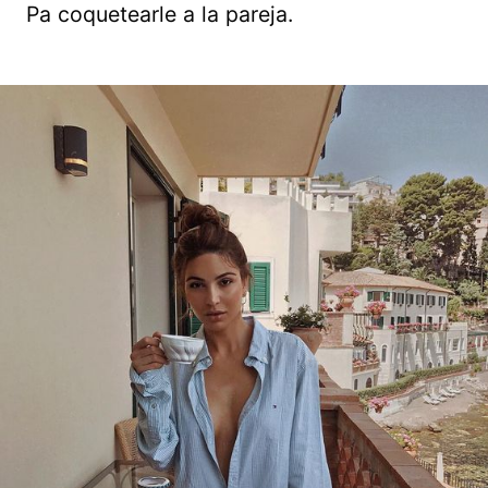
Pa coquetearle a la pareja.