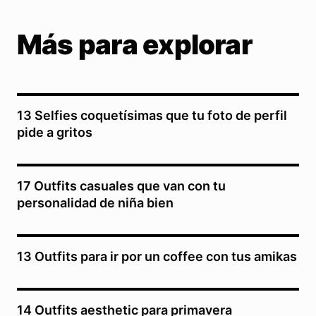
Más para explorar
13 Selfies coquetísimas que tu foto de perfil
pide a gritos
17 Outfits casuales que van con tu
personalidad de niña bien
13 Outfits para ir por un coffee con tus amikas
14 Outfits aesthetic para primavera