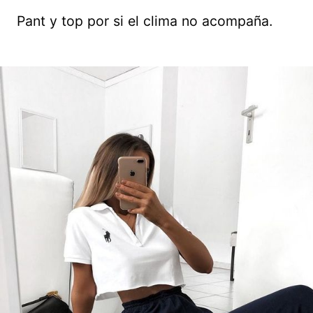
Pant y top por si el clima no acompaña.