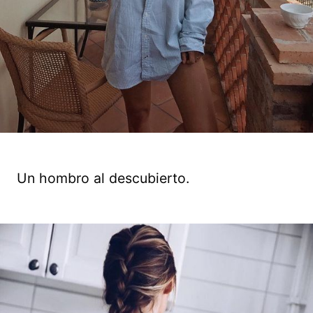
Un hombro al descubierto.