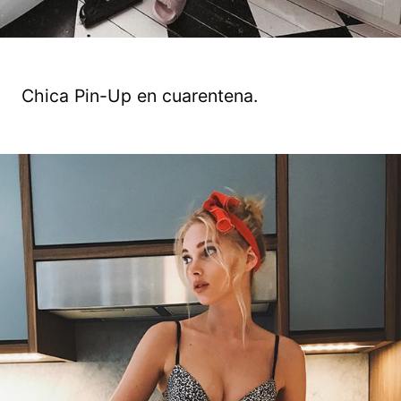
Chica Pin-Up en cuarentena.