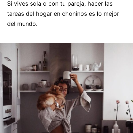
Si vives sola o con tu pareja, hacer las
tareas del hogar en choninos es lo mejor
del mundo.