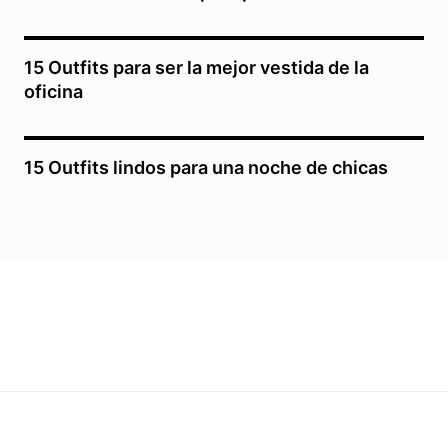
15 Outfits para ser la mejor vestida de la
oficina
15 Outfits lindos para una noche de chicas