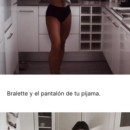
Bralette y el pantalón de tu pijama.