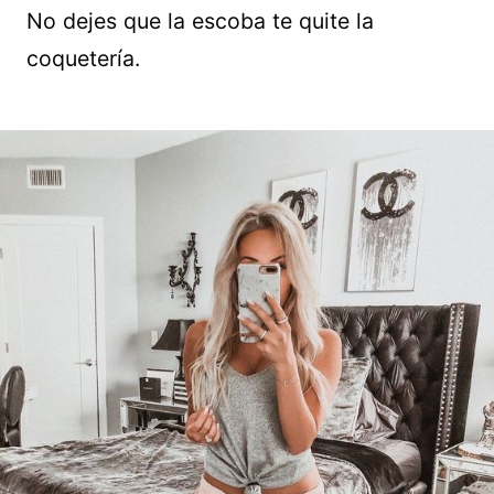
No dejes que la escoba te quite la
coquetería.