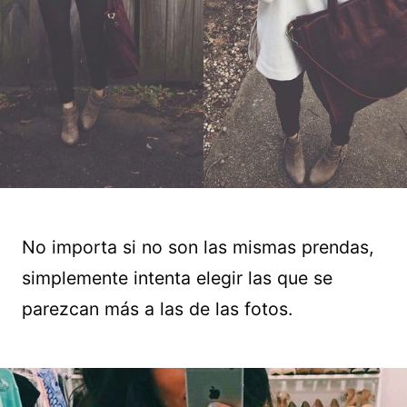
No importa si no son las mismas prendas,
simplemente intenta elegir las que se
parezcan más a las de las fotos.