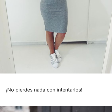
¡No pierdes nada con intentarlos!