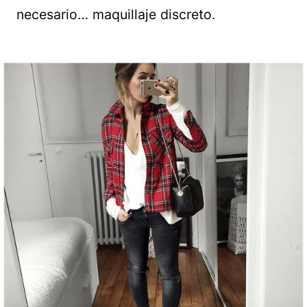
necesario… maquillaje discreto.