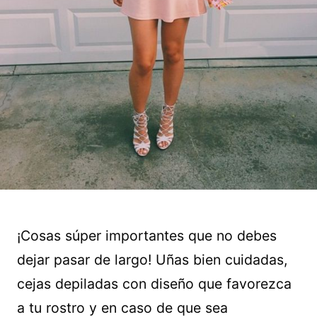
¡Cosas súper importantes que no debes
dejar pasar de largo! Uñas bien cuidadas,
cejas depiladas con diseño que favorezca
a tu rostro y en caso de que sea