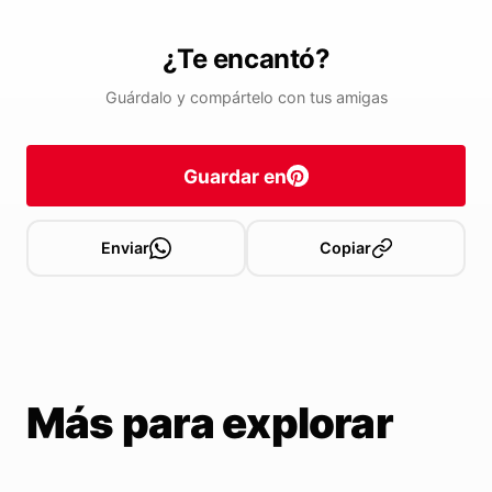
¿Te encantó?
Guárdalo y compártelo con tus amigas
Guardar en
Enviar
Copiar
Más para explorar