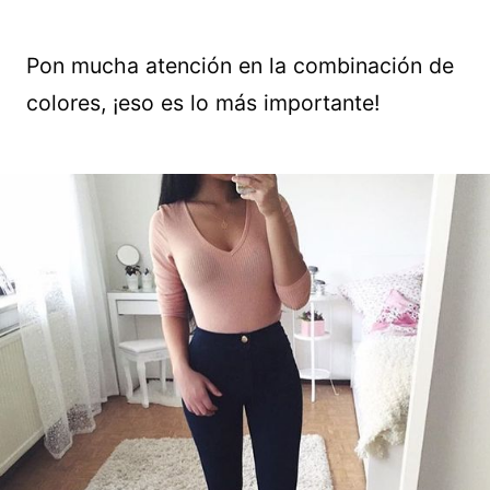
Pon mucha atención en la combinación de
colores, ¡eso es lo más importante!