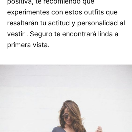
positiva, te recomiendo que
experimentes con estos outfits que
resaltarán tu actitud y personalidad al
vestir . Seguro te encontrará linda a
primera vista.