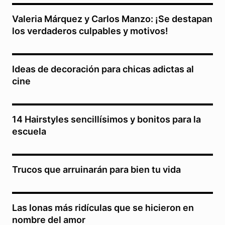
Valeria Márquez y Carlos Manzo: ¡Se destapan
los verdaderos culpables y motivos!
Ideas de decoración para chicas adictas al
cine
14 Hairstyles sencillísimos y bonitos para la
escuela
Trucos que arruinarán para bien tu vida
Las lonas más ridículas que se hicieron en
nombre del amor