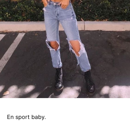
En sport baby.