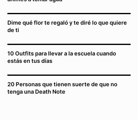
Dime qué flor te regaló y te diré lo que quiere
de ti
10 Outfits para llevar a la escuela cuando
estás en tus días
20 Personas que tienen suerte de que no
tenga una Death Note