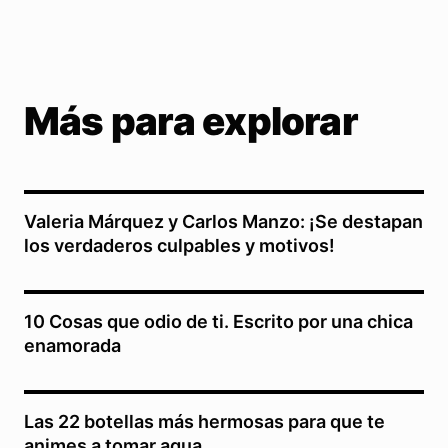
Más para explorar
Valeria Márquez y Carlos Manzo: ¡Se destapan
los verdaderos culpables y motivos!
10 Cosas que odio de ti. Escrito por una chica
enamorada
Las 22 botellas más hermosas para que te
animes a tomar agua