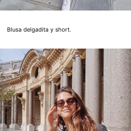
Blusa delgadita y short.