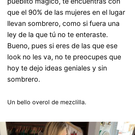
pueblito mágico, te encuentras con
que el 90% de las mujeres en el lugar
llevan sombrero, como si fuera una
ley de la que tú no te enteraste.
Bueno, pues si eres de las que ese
look no les va, no te preocupes que
hoy te dejo ideas geniales y sin
sombrero.
Un bello overol de mezclilla.