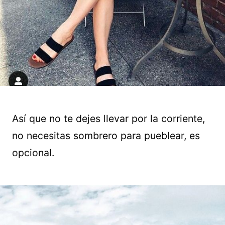
Así que no te dejes llevar por la corriente,
no necesitas sombrero para pueblear, es
opcional.