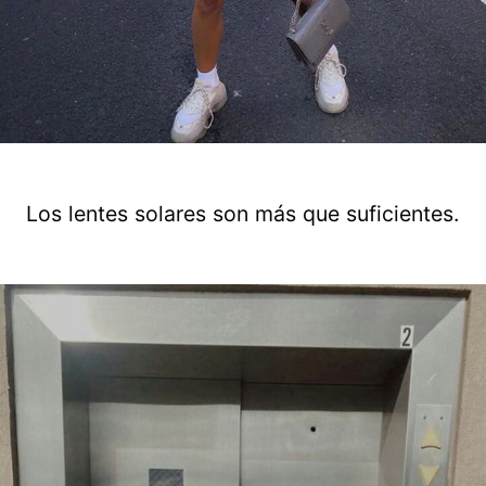
Los lentes solares son más que suficientes.