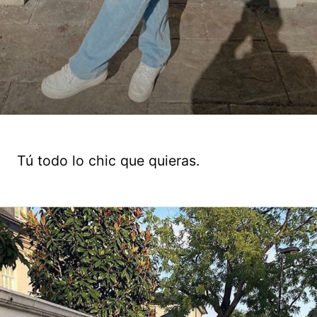
Tú todo lo chic que quieras.