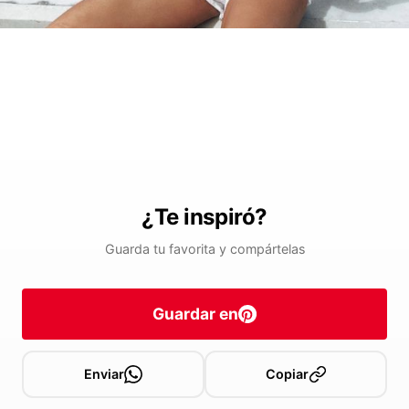
¿Te inspiró?
Guarda tu favorita y compártelas
Guardar en
Enviar
Copiar