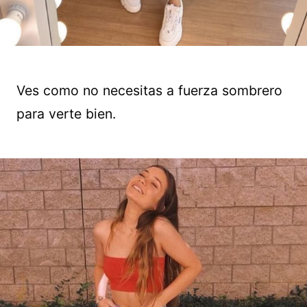
Ves como no necesitas a fuerza sombrero
para verte bien.