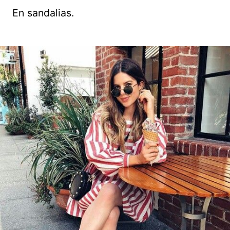
En sandalias.