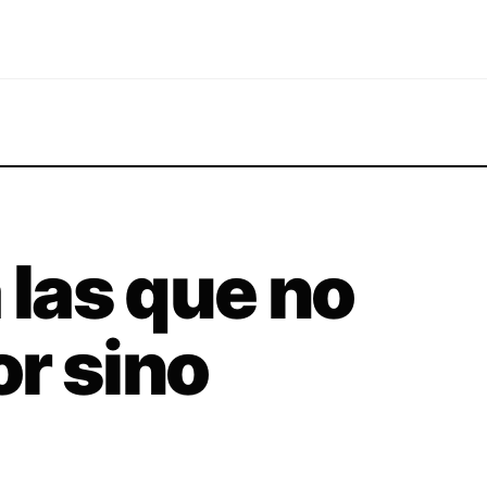
 las que no
r sino