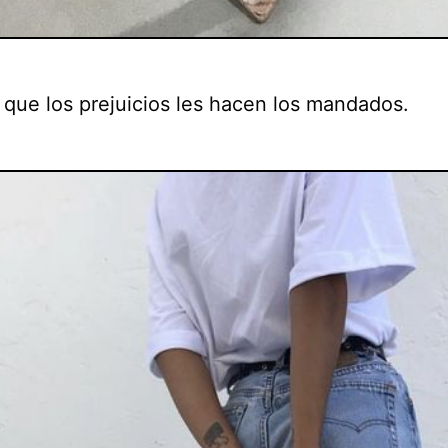
s que los prejuicios les hacen los mandados.