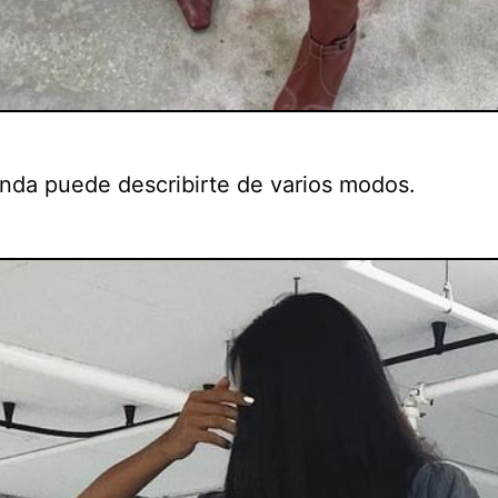
nda puede describirte de varios modos.