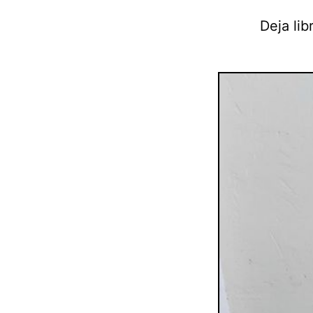
Deja lib