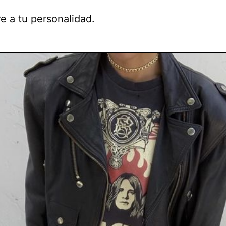
re a tu personalidad.