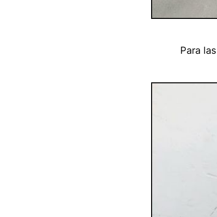
Para la