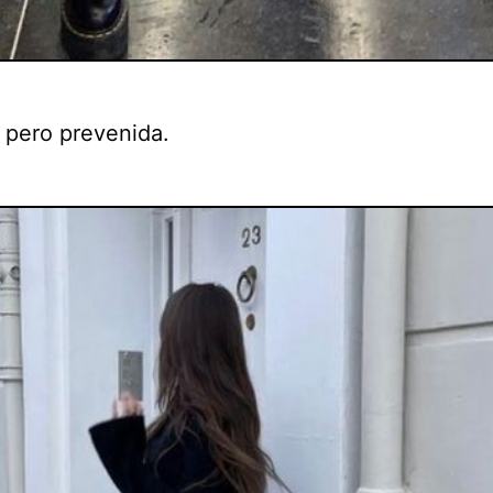
 pero prevenida.