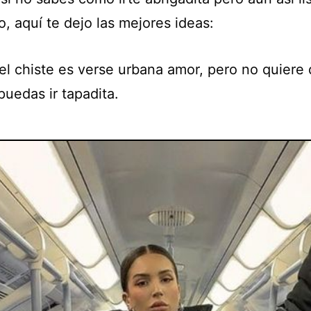
o, aquí te dejo las mejores ideas:
el chiste es verse urbana amor, pero no quiere 
uedas ir tapadita.