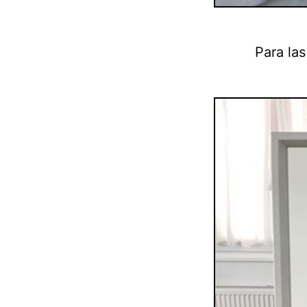
Para las