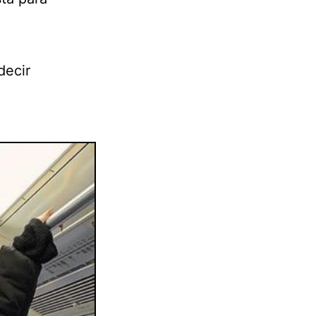
decir