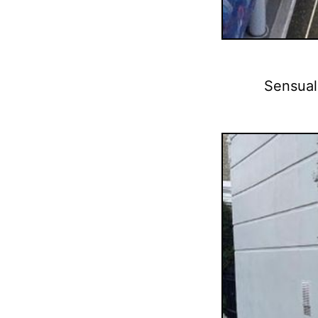
Sensual