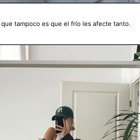
 que tampoco es que el frío les afecte tanto.