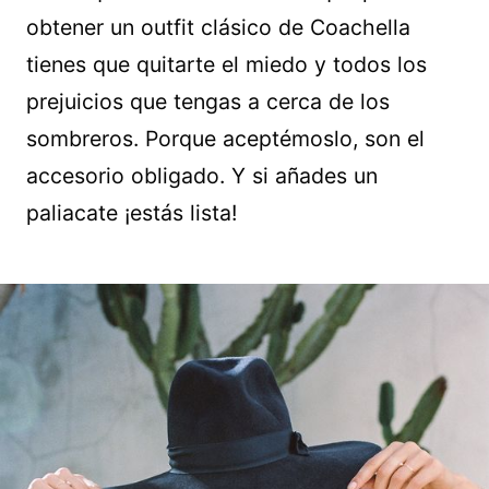
obtener un outfit clásico de Coachella
tienes que quitarte el miedo y todos los
prejuicios que tengas a cerca de los
sombreros. Porque aceptémoslo, son el
accesorio obligado. Y si añades un
paliacate ¡estás lista!