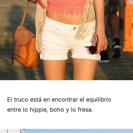
El truco está en encontrar el equilibrio
entre lo hippie, boho y lo fresa.