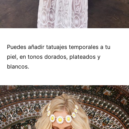
Puedes añadir tatuajes temporales a tu
piel, en tonos dorados, plateados y
blancos.