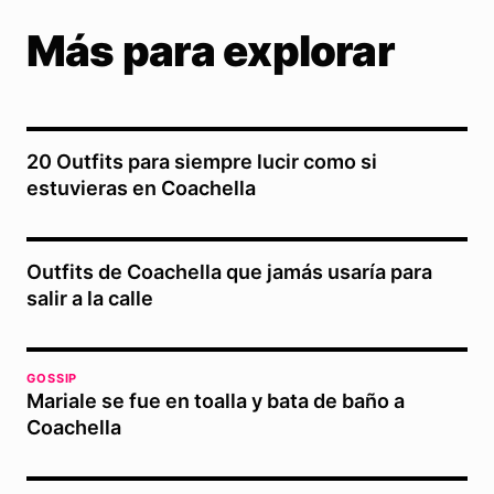
Más para explorar
20 Outfits para siempre lucir como si
estuvieras en Coachella
Outfits de Coachella que jamás usaría para
salir a la calle
GOSSIP
Mariale se fue en toalla y bata de baño a
Coachella