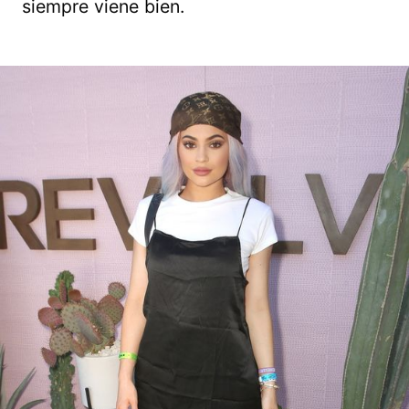
siempre viene bien.