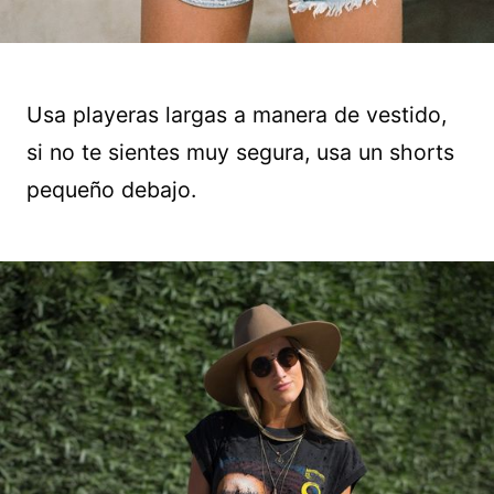
Usa playeras largas a manera de vestido,
si no te sientes muy segura, usa un shorts
pequeño debajo.