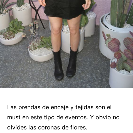
Las prendas de encaje y tejidas son el
must en este tipo de eventos. Y obvio no
olvides las coronas de flores.