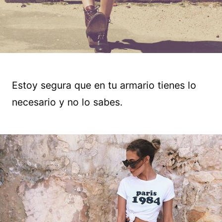
Estoy segura que en tu armario tienes lo
necesario y no lo sabes.