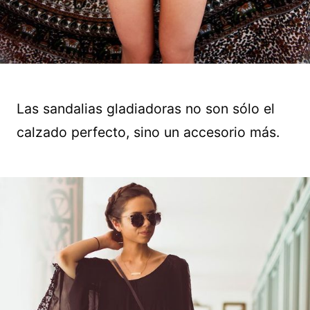
Las sandalias gladiadoras no son sólo el
calzado perfecto, sino un accesorio más.