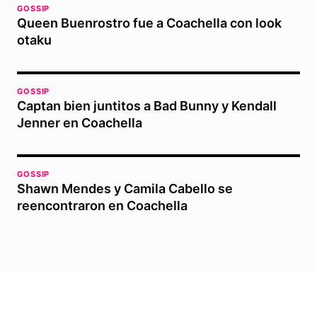
GOSSIP
Queen Buenrostro fue a Coachella con look
otaku
GOSSIP
Captan bien juntitos a Bad Bunny y Kendall
Jenner en Coachella
GOSSIP
Shawn Mendes y Camila Cabello se
reencontraron en Coachella