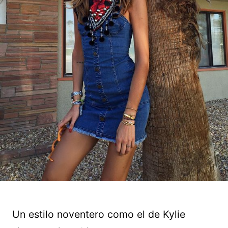
Un estilo noventero como el de Kylie