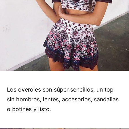
Los overoles son súper sencillos, un top
sin hombros, lentes, accesorios, sandalias
o botines y listo.