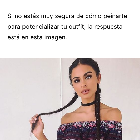
Si no estás muy segura de cómo peinarte
para potencializar tu outfit, la respuesta
está en esta imagen.