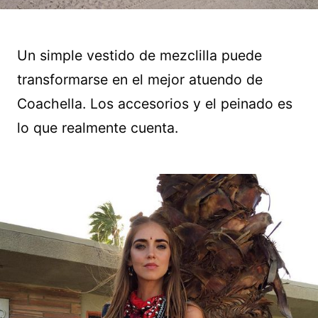
Un simple vestido de mezclilla puede
transformarse en el mejor atuendo de
Coachella. Los accesorios y el peinado es
lo que realmente cuenta.