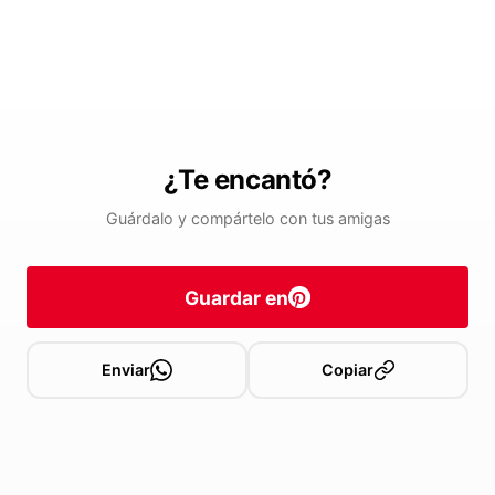
¿Te encantó?
Guárdalo y compártelo con tus amigas
Guardar en
Enviar
Copiar