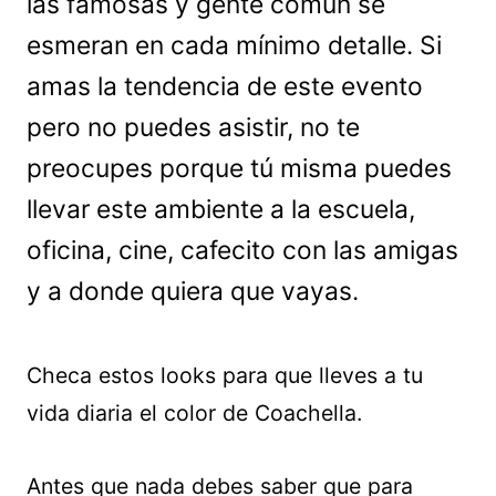
las famosas y gente común se
esmeran en cada mínimo detalle. Si
amas la tendencia de este evento
pero no puedes asistir, no te
preocupes porque tú misma puedes
llevar este ambiente a la escuela,
oficina, cine, cafecito con las amigas
y a donde quiera que vayas.
Checa estos looks para que lleves a tu
vida diaria el color de Coachella.
Antes que nada debes saber que para