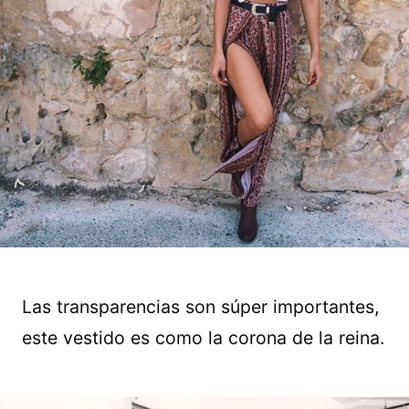
Las transparencias son súper importantes,
este vestido es como la corona de la reina.