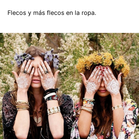
Flecos y más flecos en la ropa.