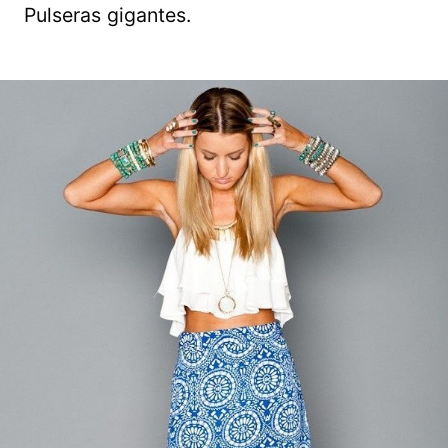
Pulseras gigantes.