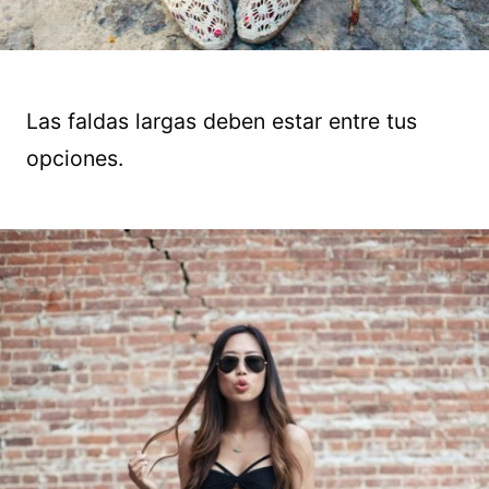
Las faldas largas deben estar entre tus
opciones.