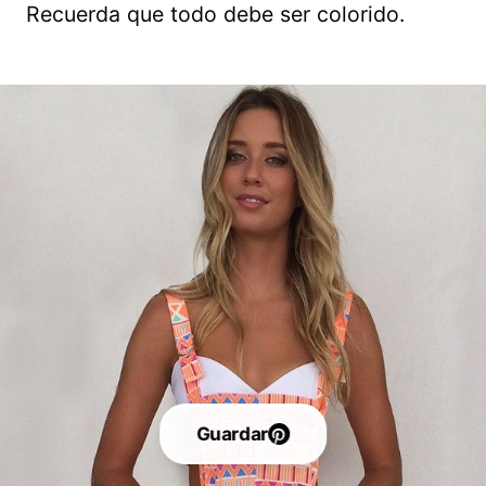
Recuerda que todo debe ser colorido.
Guardar