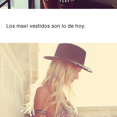
Los maxi vestidos son lo de hoy.