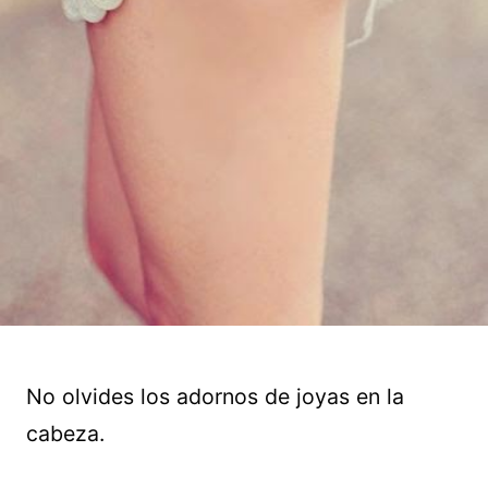
No olvides los adornos de joyas en la
cabeza.