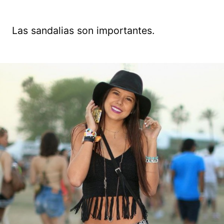
Las sandalias son importantes.