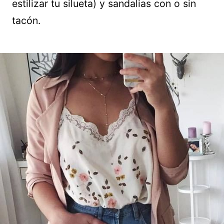
estilizar tu silueta) y sandalias con o sin
tacón.