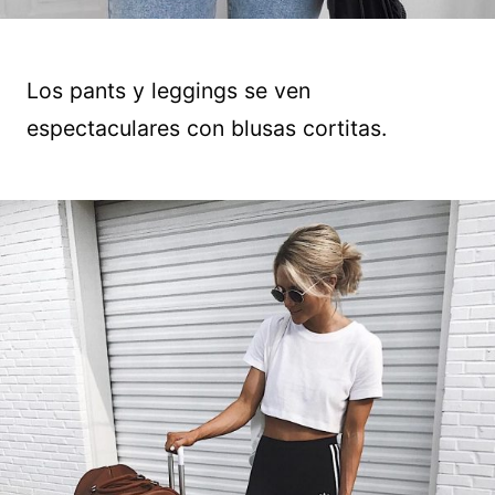
Los pants y leggings se ven
espectaculares con blusas cortitas.