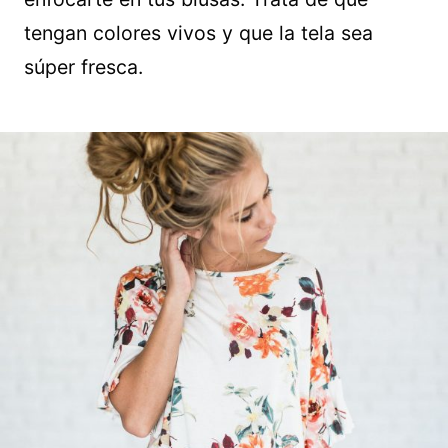
tengan colores vivos y que la tela sea
súper fresca.