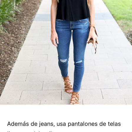
Además de jeans, usa pantalones de telas