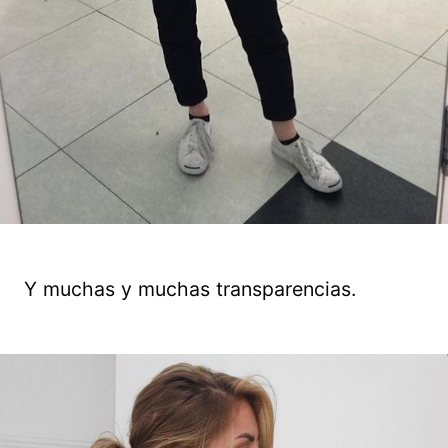
Y muchas y muchas transparencias.