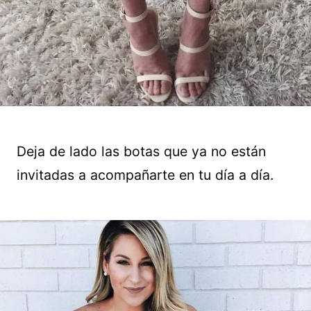
Deja de lado las botas que ya no están
invitadas a acompañarte en tu día a día.