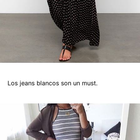
Los jeans blancos son un must.