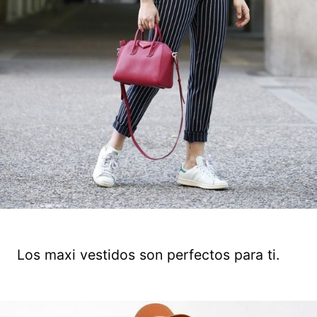
Los maxi vestidos son perfectos para ti.