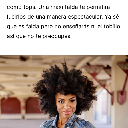
como tops. Una maxi falda te permitirá
lucirlos de una manera espectacular. Ya sé
que es falda pero no enseñarás ni el tobillo
así que no te preocupes.