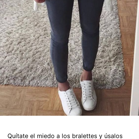
Quítate el miedo a los bralettes y úsalos