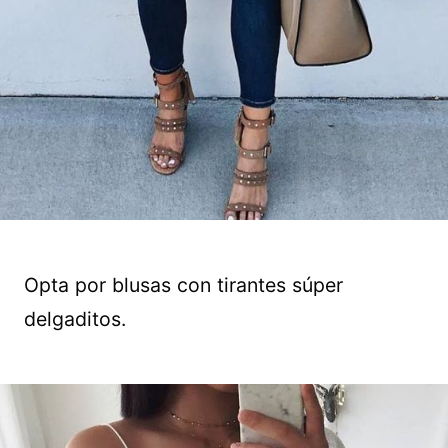
Opta por blusas con tirantes súper
delgaditos.