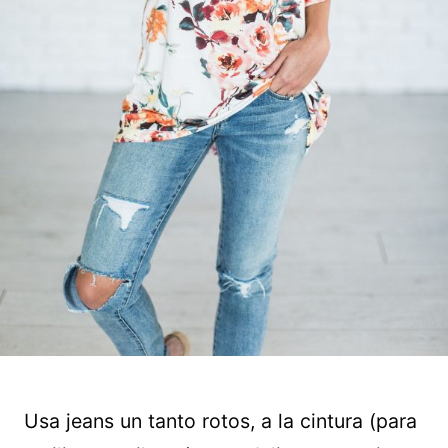
Usa jeans un tanto rotos, a la cintura (para