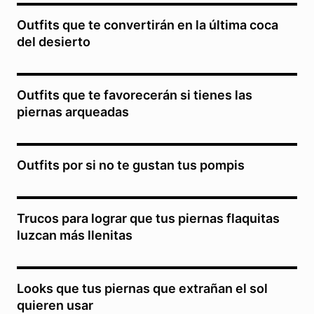
Outfits que te convertirán en la última coca
del desierto
Outfits que te favorecerán si tienes las
piernas arqueadas
Outfits por si no te gustan tus pompis
Trucos para lograr que tus piernas flaquitas
luzcan más llenitas
Looks que tus piernas que extrañan el sol
quieren usar