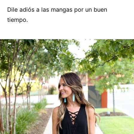
Dile adiós a las mangas por un buen
tiempo.