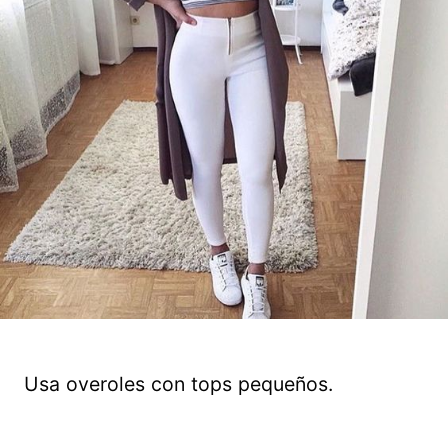
Usa overoles con tops pequeños.