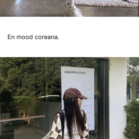
En mood coreana.