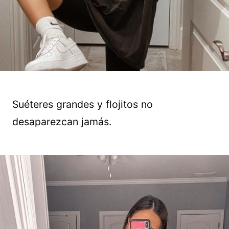
Suéteres grandes y flojitos no
desaparezcan jamás.