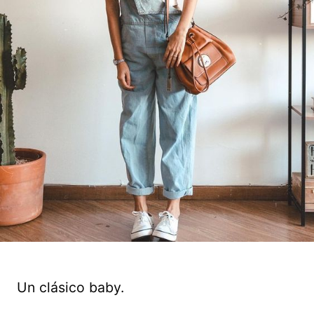
Un clásico baby.