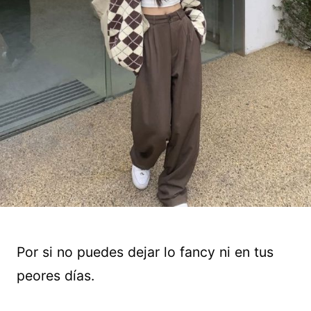
Por si no puedes dejar lo fancy ni en tus
peores días.