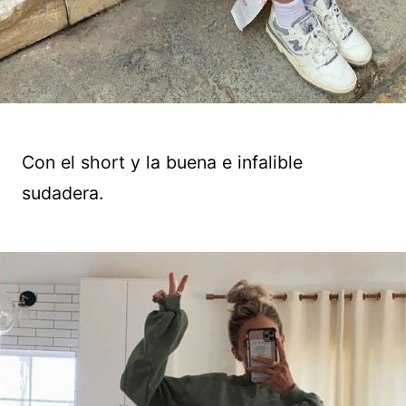
Con el short y la buena e infalible
sudadera.