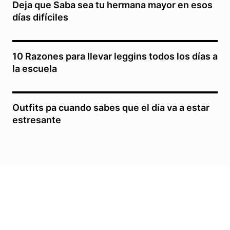
Deja que Saba sea tu hermana mayor en esos
días difíciles
10 Razones para llevar leggins todos los días a
la escuela
Outfits pa cuando sabes que el día va a estar
estresante