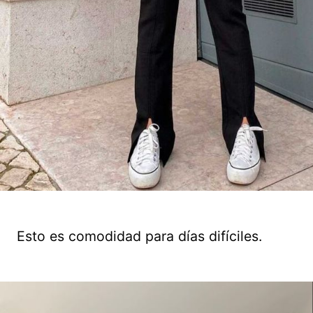
Esto es comodidad para días difíciles.