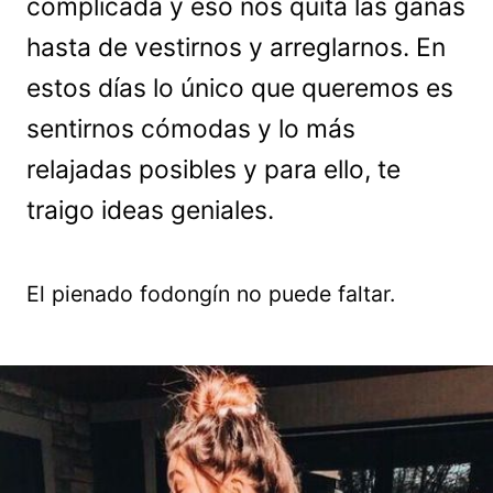
complicada y eso nos quita las ganas
hasta de vestirnos y arreglarnos. En
estos días lo único que queremos es
sentirnos cómodas y lo más
relajadas posibles y para ello, te
traigo ideas geniales.
El pienado fodongín no puede faltar.