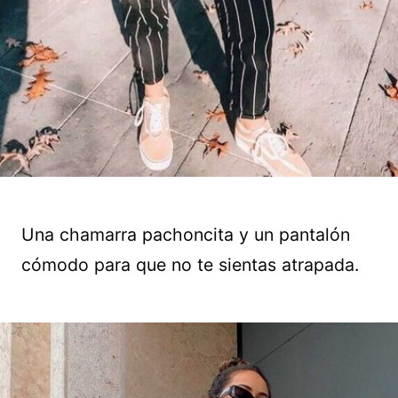
Una chamarra pachoncita y un pantalón
cómodo para que no te sientas atrapada.