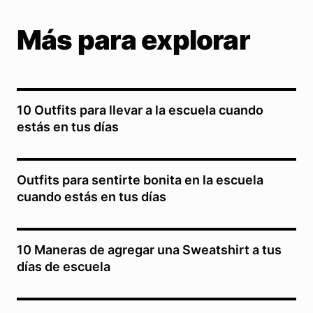
Más para explorar
10 Outfits para llevar a la escuela cuando
estás en tus días
Outfits para sentirte bonita en la escuela
cuando estás en tus días
10 Maneras de agregar una Sweatshirt a tus
días de escuela