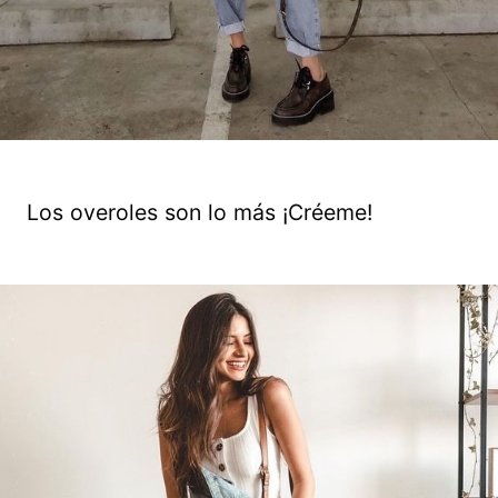
Los overoles son lo más ¡Créeme!