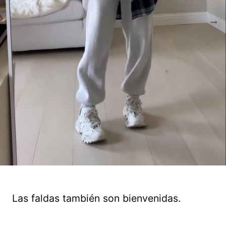
Las faldas también son bienvenidas.