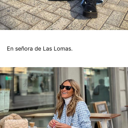
En señora de Las Lomas.