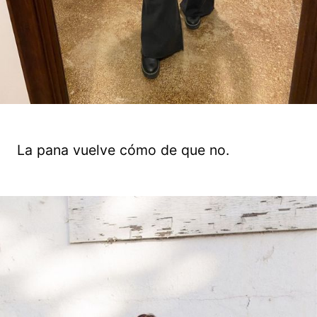
La pana vuelve cómo de que no.