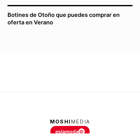
Botines de Otoño que puedes comprar en
oferta en Verano
MOSHI
MEDIA
eslamoda