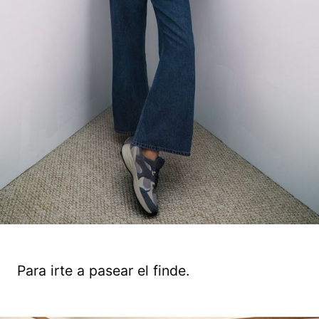
Para irte a pasear el finde.