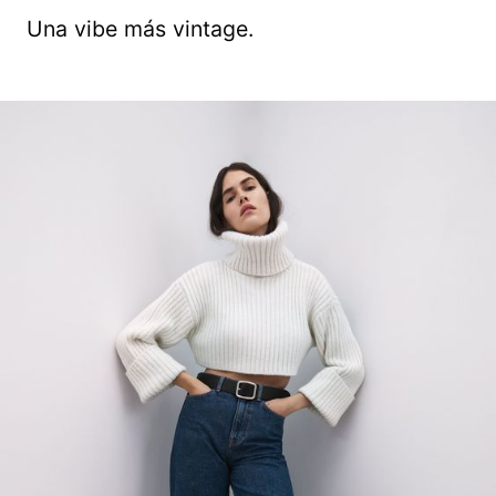
Una vibe más vintage.