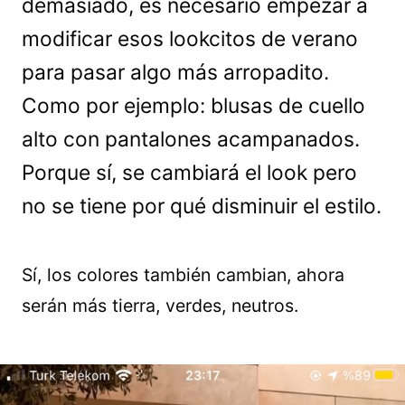
demasiado, es necesario empezar a
modificar esos lookcitos de verano
para pasar algo más arropadito.
Como por ejemplo: blusas de cuello
alto con pantalones acampanados.
Porque sí, se cambiará el look pero
no se tiene por qué disminuir el estilo.
Sí, los colores también cambian, ahora
serán más tierra, verdes, neutros.