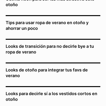
otoño
Tips para usar ropa de verano en otoño y
ahorrar un poco
Looks de transición para no decirle bye a tu
ropa de verano
Looks de otoño para integrar tus favs de
verano
Looks para decirle sí a los vestidos cortos en
otoño