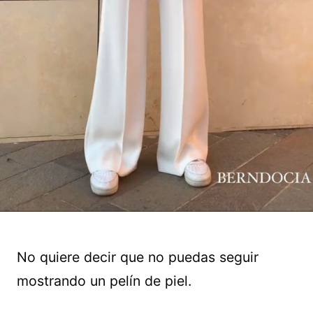
No quiere decir que no puedas seguir
mostrando un pelín de piel.