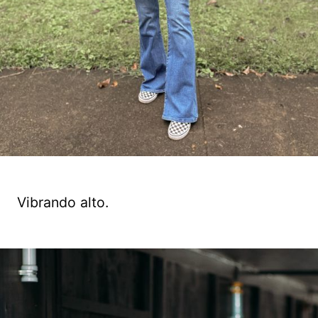
Vibrando alto.