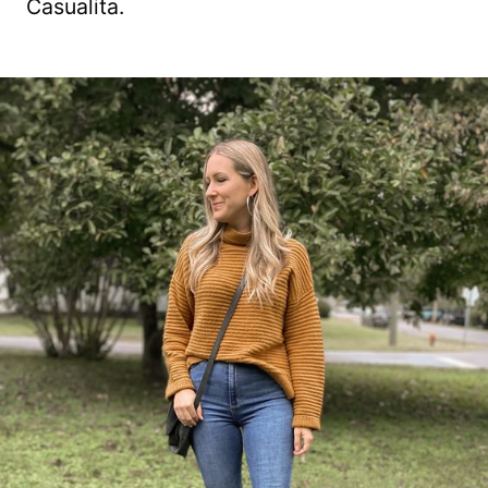
Casualita.