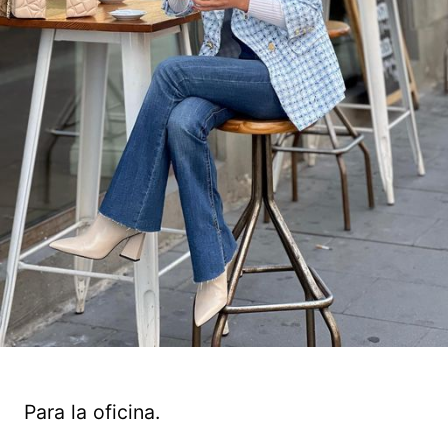
Para la oficina.