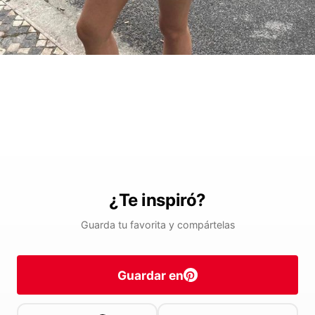
¿Te inspiró?
Guarda tu favorita y compártelas
Guardar en