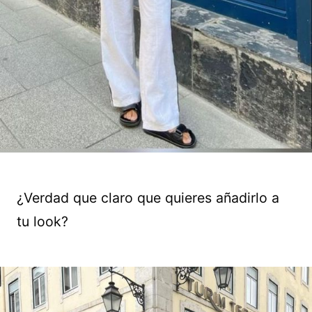
¿Verdad que claro que quieres añadirlo a
tu look?