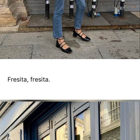
Fresita, fresita.