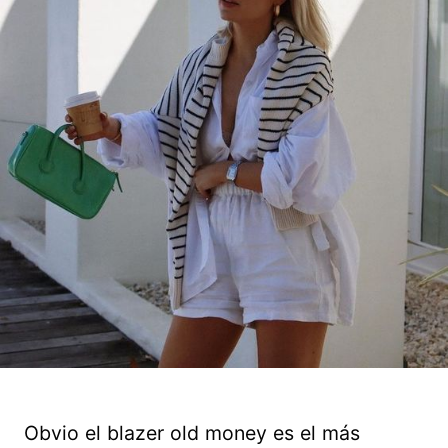
Obvio el blazer old money es el más