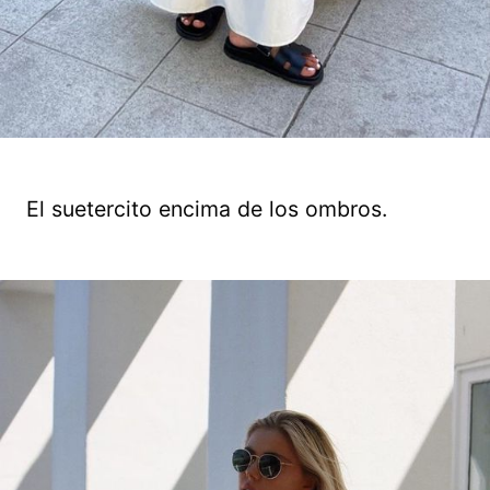
El suetercito encima de los ombros.