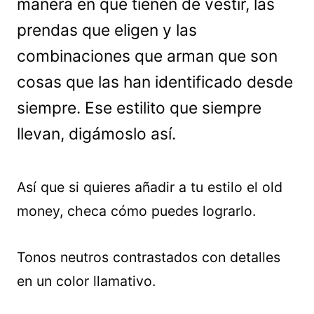
manera en que tienen de vestir, las
prendas que eligen y las
combinaciones que arman que son
cosas que las han identificado desde
siempre. Ese estilito que siempre
llevan, digámoslo así.
Así que si quieres añadir a tu estilo el old
money, checa cómo puedes lograrlo.
Tonos neutros contrastados con detalles
en un color llamativo.