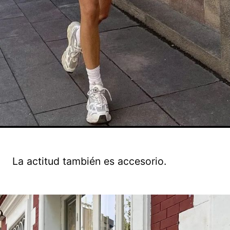
La actitud también es accesorio.