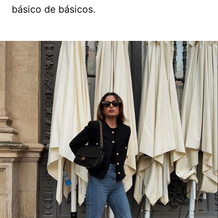
básico de básicos.