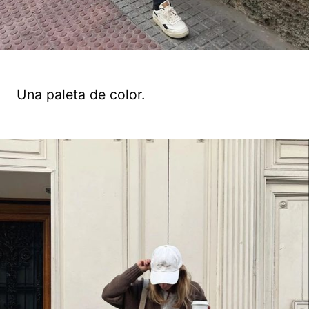
Una paleta de color.