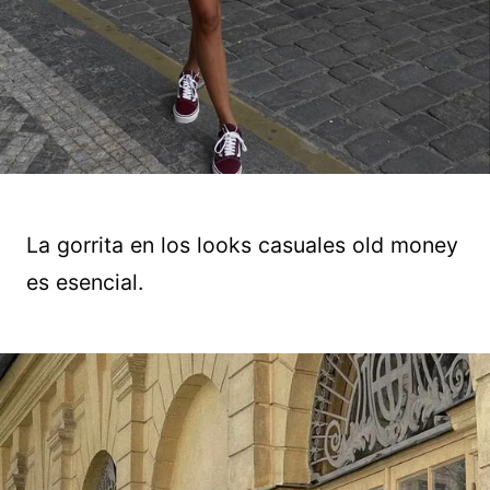
La gorrita en los looks casuales old money
es esencial.