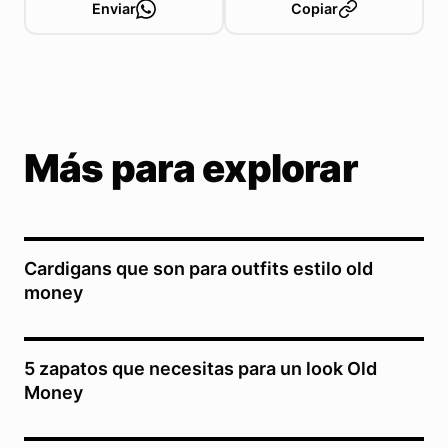
Enviar
Copiar
Más para explorar
Cardigans que son para outfits estilo old
money
5 zapatos que necesitas para un look Old
Money