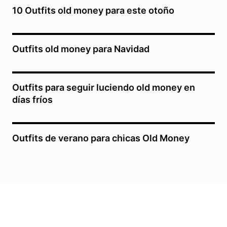
10 Outfits old money para este otoño
Outfits old money para Navidad
Outfits para seguir luciendo old money en
días fríos
Outfits de verano para chicas Old Money