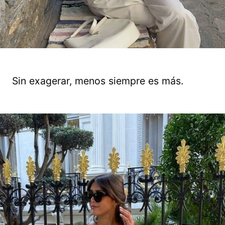
Sin exagerar, menos siempre es más.