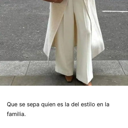
Que se sepa quien es la del estilo en la
familia.