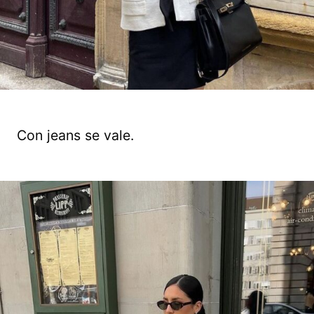
Con jeans se vale.