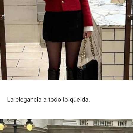
La elegancia a todo lo que da.