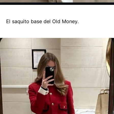
El saquito base del Old Money.