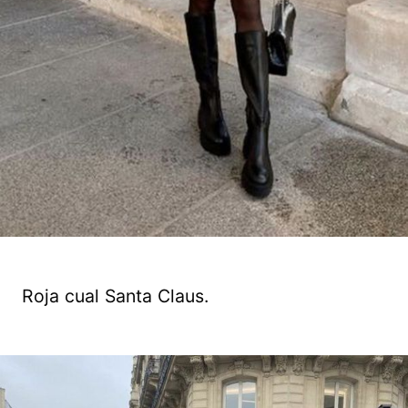
Roja cual Santa Claus.