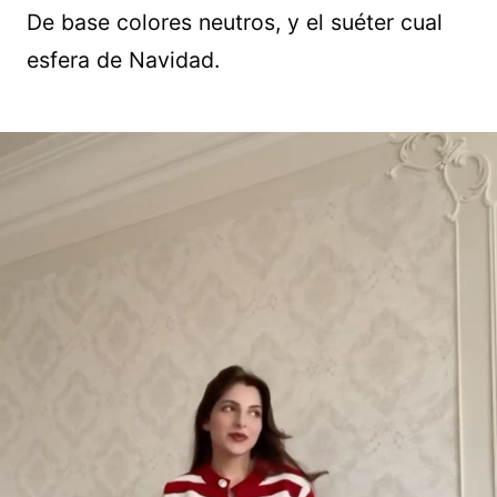
De base colores neutros, y el suéter cual
esfera de Navidad.