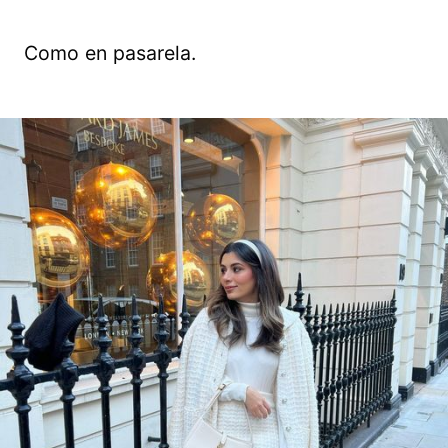
Como en pasarela.