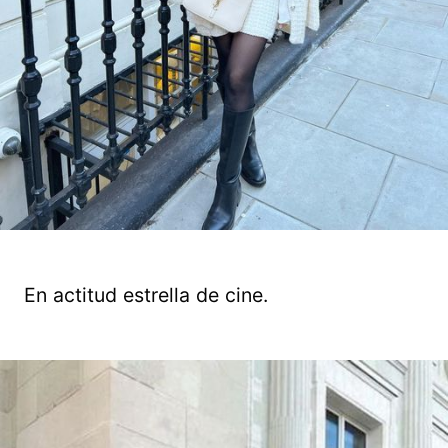
En actitud estrella de cine.