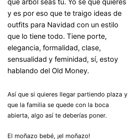
que árbol seas tú. Yo sé que quieres
y es por eso que te traigo ideas de
outfits para Navidad con un estilo
que lo tiene todo. Tiene porte,
elegancia, formalidad, clase,
sensualidad y feminidad, sí, estoy
hablando del Old Money.
Así que si quieres llegar partiendo plaza y
que la familia se quede con la boca
abierta, algo así te deberías poner.
El moñazo bebé, ¡el moñazo!