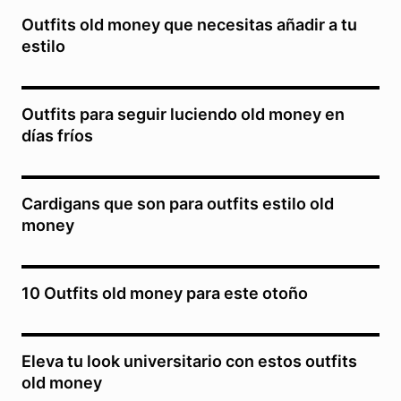
Outfits old money que necesitas añadir a tu
estilo
Outfits para seguir luciendo old money en
días fríos
Cardigans que son para outfits estilo old
money
10 Outfits old money para este otoño
Eleva tu look universitario con estos outfits
old money