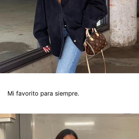
Mi favorito para siempre.