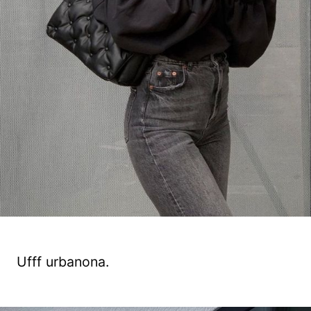
Ufff urbanona.