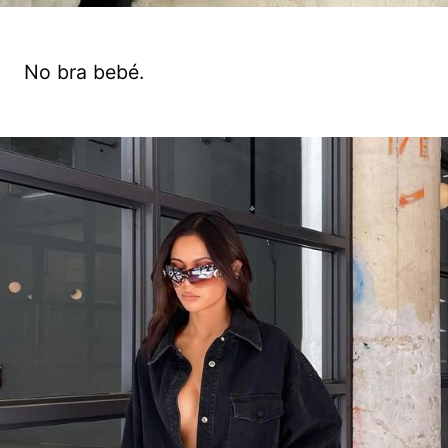
No bra bebé.