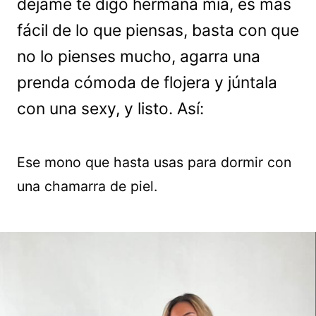
déjame te digo hermana mía, es más
fácil de lo que piensas, basta con que
no lo pienses mucho, agarra una
prenda cómoda de flojera y júntala
con una sexy, y listo. Así:
Ese mono que hasta usas para dormir con
una chamarra de piel.