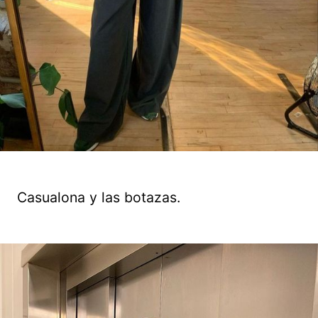
Casualona y las botazas.