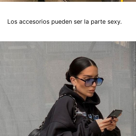
Los accesorios pueden ser la parte sexy.