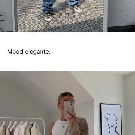
Mood elegante.