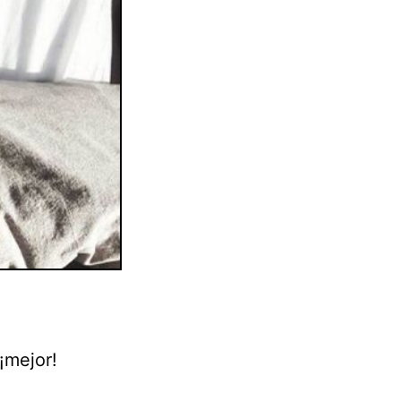
¡mejor!