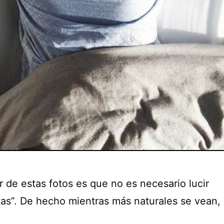
 de estas fotos es que no es necesario lucir
tas”. De hecho mientras más naturales se vean, 