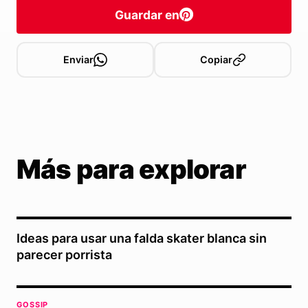
Guardar en
Enviar
Copiar
Más para explorar
Ideas para usar una falda skater blanca sin
parecer porrista
GOSSIP