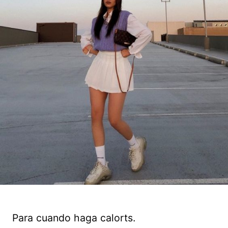
Para cuando haga calorts.