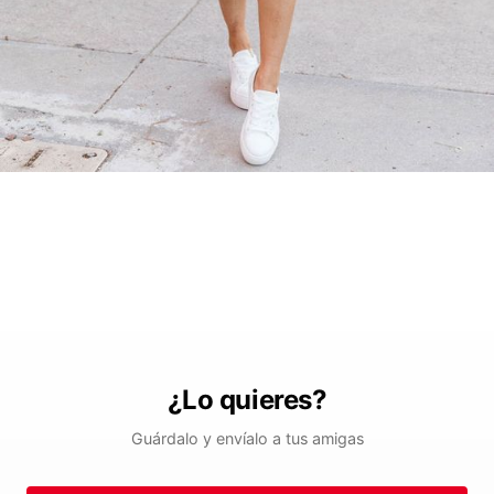
¿Lo quieres?
Guárdalo y envíalo a tus amigas