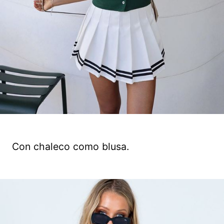
Con chaleco como blusa.