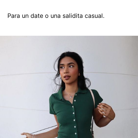
Para un date o una salidita casual.