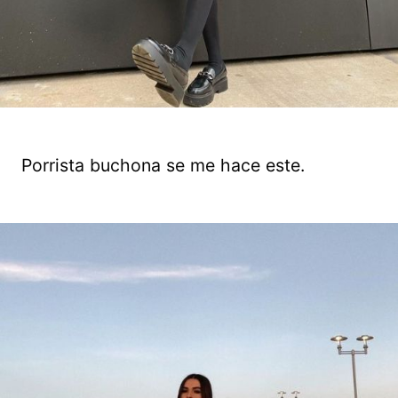
Porrista buchona se me hace este.