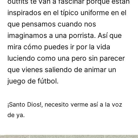
outfits te van a fascinar porque están
inspirados en el típico uniforme en el
que pensamos cuando nos
imaginamos a una porrista. Así que
mira cómo puedes ir por la vida
luciendo como una pero sin parecer
que vienes saliendo de animar un
juego de fútbol.
¡Santo Dios!, necesito verme así a la voz
de ya.