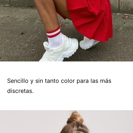
Sencillo y sin tanto color para las más
discretas.