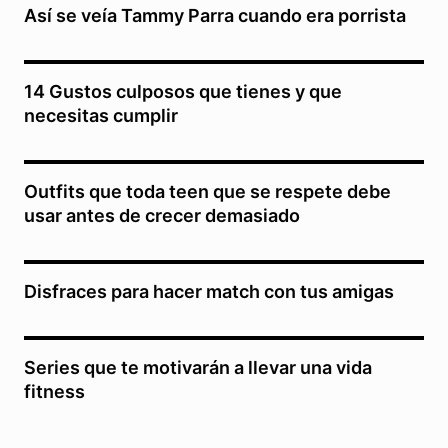
Así se veía Tammy Parra cuando era porrista
14 Gustos culposos que tienes y que
necesitas cumplir
Outfits que toda teen que se respete debe
usar antes de crecer demasiado
Disfraces para hacer match con tus amigas
Series que te motivarán a llevar una vida
fitness