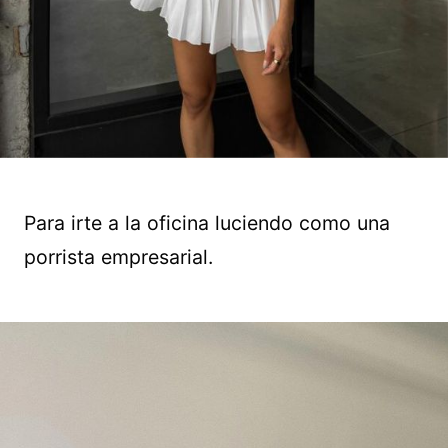
Para irte a la oficina luciendo como una
porrista empresarial.