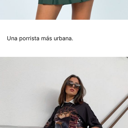
Una porrista más urbana.